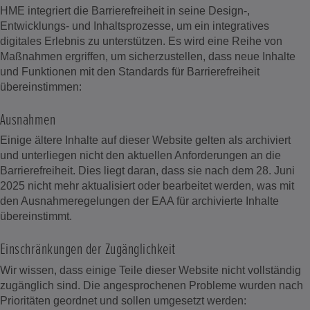
HME integriert die Barrierefreiheit in seine Design-,
Entwicklungs- und Inhaltsprozesse, um ein integratives
digitales Erlebnis zu unterstützen. Es wird eine Reihe von
Maßnahmen ergriffen, um sicherzustellen, dass neue Inhalte
und Funktionen mit den Standards für Barrierefreiheit
übereinstimmen:
Ausnahmen
Einige ältere Inhalte auf dieser Website gelten als archiviert
und unterliegen nicht den aktuellen Anforderungen an die
Barrierefreiheit. Dies liegt daran, dass sie nach dem 28. Juni
2025 nicht mehr aktualisiert oder bearbeitet werden, was mit
den Ausnahmeregelungen der EAA für archivierte Inhalte
übereinstimmt.
Einschränkungen der Zugänglichkeit
Wir wissen, dass einige Teile dieser Website nicht vollständig
zugänglich sind. Die angesprochenen Probleme wurden nach
Prioritäten geordnet und sollen umgesetzt werden: