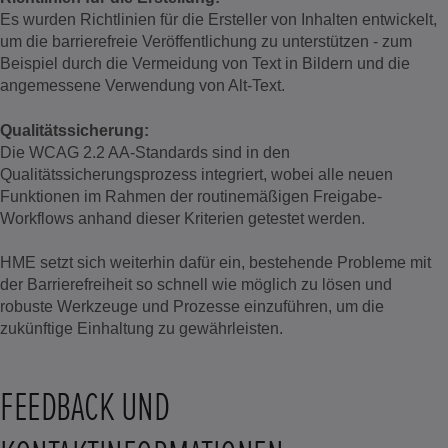
Es wurden Richtlinien für die Ersteller von Inhalten entwickelt,
um die barrierefreie Veröffentlichung zu unterstützen - zum
Beispiel durch die Vermeidung von Text in Bildern und die
angemessene Verwendung von Alt-Text.
Qualitätssicherung:
Die WCAG 2.2 AA-Standards sind in den
Qualitätssicherungsprozess integriert, wobei alle neuen
Funktionen im Rahmen der routinemäßigen Freigabe-
Workflows anhand dieser Kriterien getestet werden.
HME setzt sich weiterhin dafür ein, bestehende Probleme mit
der Barrierefreiheit so schnell wie möglich zu lösen und
robuste Werkzeuge und Prozesse einzuführen, um die
zukünftige Einhaltung zu gewährleisten.
FEEDBACK UND