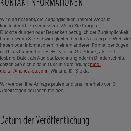
KONTAKTINFORMATIONEN
Wir sind bestrebt, die Zugänglichkeit unserer Website
kontinuierlich zu verbessern. Wenn Sie Fragen,
Rückmeldungen oder Bedenken bezüglich der Zugänglichkeit
haben, wenn Sie Schwierigkeiten bei der Nutzung der Website
haben oder Informationen in einem anderen Format benötigen
(z. B. als barrierefreie PDF-Datei, in Großdruck, als leicht
lesbare Datei, als Audioaufzeichnung oder in Blindenschrift),
setzen Sie sich bitte mit uns in Verbindung:
hme-
digital@honda-eu.com
. Wir sind für Sie da.
Wir werden Ihre Anfrage prüfen und uns innerhalb von 3
Arbeitstagen bei Ihnen melden.
Datum der Veröffentlichung