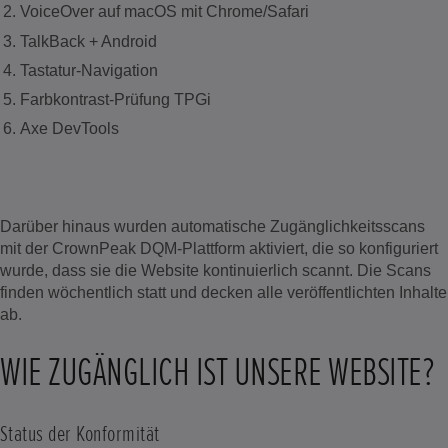
VoiceOver auf macOS mit Chrome/Safari
TalkBack + Android
Tastatur-Navigation
Farbkontrast-Prüfung TPGi
Axe DevTools
Darüber hinaus wurden automatische Zugänglichkeitsscans
mit der CrownPeak DQM-Plattform aktiviert, die so konfiguriert
wurde, dass sie die Website kontinuierlich scannt. Die Scans
finden wöchentlich statt und decken alle veröffentlichten Inhalte
ab.
WIE ZUGÄNGLICH IST UNSERE WEBSITE?
Status der Konformität