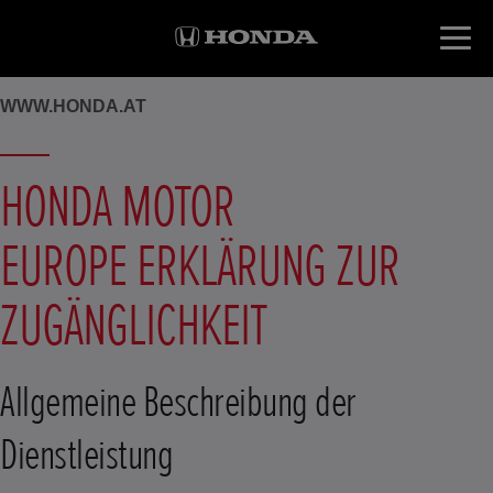
WWW.HONDA.AT
HONDA MOTOR
EUROPE ERKLÄRUNG ZUR
ZUGÄNGLICHKEIT
Allgemeine Beschreibung der
Dienstleistung