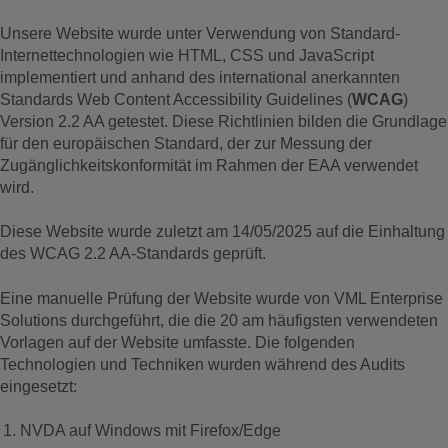
Unsere Website wurde unter Verwendung von Standard-
Internettechnologien wie HTML, CSS und JavaScript
implementiert und anhand des international anerkannten
Standards Web Content Accessibility Guidelines (
WCAG
)
Version 2.2 AA getestet. Diese Richtlinien bilden die Grundlage
für den europäischen Standard, der zur Messung der
Zugänglichkeitskonformität im Rahmen der EAA verwendet
wird.
Diese Website wurde zuletzt am 14/05/2025 auf die Einhaltung
des WCAG 2.2 AA-Standards geprüft.
Eine manuelle Prüfung der Website wurde von VML Enterprise
Solutions durchgeführt, die die 20 am häufigsten verwendeten
Vorlagen auf der Website umfasste. Die folgenden
Technologien und Techniken wurden während des Audits
eingesetzt:
NVDA auf Windows mit Firefox/Edge