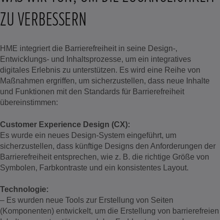
ZU VERBESSERN
HME integriert die Barrierefreiheit in seine Design-,
Entwicklungs- und Inhaltsprozesse, um ein integratives
digitales Erlebnis zu unterstützen. Es wird eine Reihe von
Maßnahmen ergriffen, um sicherzustellen, dass neue Inhalte
und Funktionen mit den Standards für Barrierefreiheit
übereinstimmen:
Customer Experience Design (CX):
Es wurde ein neues Design-System eingeführt, um
sicherzustellen, dass künftige Designs den Anforderungen der
Barrierefreiheit entsprechen, wie z. B. die richtige Größe von
Symbolen, Farbkontraste und ein konsistentes Layout.
Technologie:
– Es wurden neue Tools zur Erstellung von Seiten
(Komponenten) entwickelt, um die Erstellung von barrierefreien