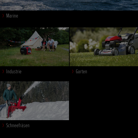
Marine
Industrie
Garten
Schneefräsen