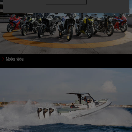
Motorräder