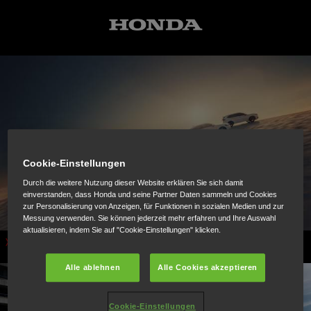
Cookie-Einstellungen
Durch die weitere Nutzung dieser Website erklären Sie sich damit
einverstanden, dass Honda und seine Partner Daten sammeln und Cookies
zur Personalisierung von Anzeigen, für Funktionen in sozialen Medien und zur
Messung verwenden. Sie können jederzeit mehr erfahren und Ihre Auswahl
aktualisieren, indem Sie auf "Cookie-Einstellungen" klicken.
Automobile
Alle ablehnen
Alle Cookies akzeptieren
Cookie-Einstellungen