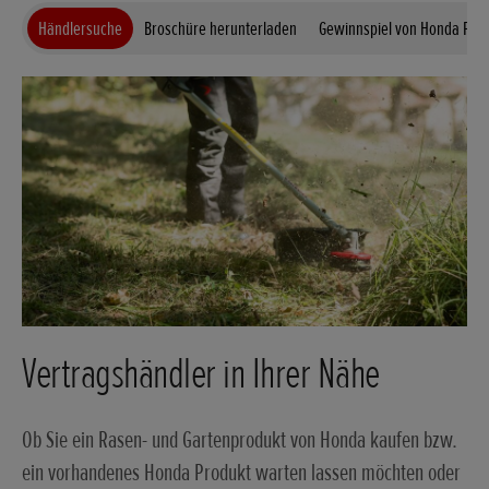
Händlersuche
Broschüre herunterladen
Gewinnspiel von Honda Pow
Vertragshändler in Ihrer Nähe
Ob Sie ein Rasen- und Gartenprodukt von Honda kaufen bzw.
ein vorhandenes Honda Produkt warten lassen möchten oder