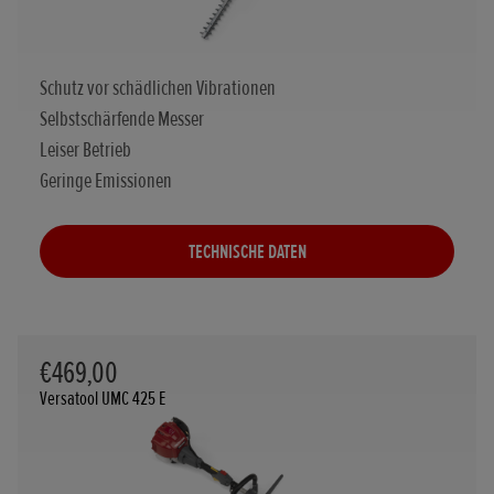
Schutz vor schädlichen Vibrationen
Selbstschärfende Messer
Leiser Betrieb
Geringe Emissionen
TECHNISCHE DATEN
€469,00
Versatool UMC 425 E