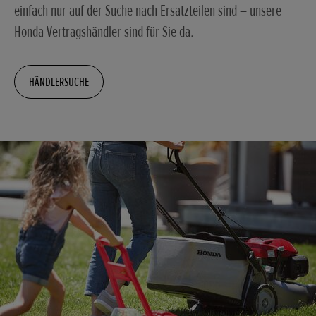
einfach nur auf der Suche nach Ersatzteilen sind – unsere
Honda Vertragshändler sind für Sie da.
HÄNDLERSUCHE