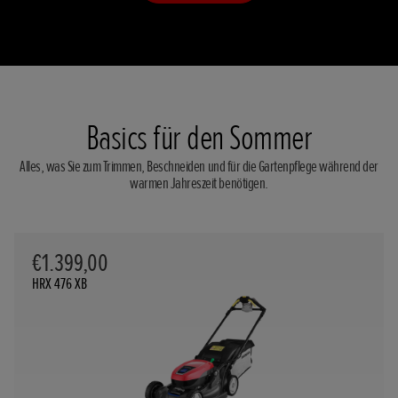
Basics für den Sommer
Alles, was Sie zum Trimmen, Beschneiden und für die Gartenpflege während der
warmen Jahreszeit benötigen.
€1.399,00
HRX 476 XB