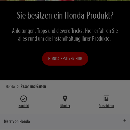
Sie besitzen ein Honda Produkt?
Anleitungen, Tipps und clevere Tricks. Hier erfahren Sie
alles rund um die Instandhaltung Ihrer Produkte.
HONDA BESITZER-HUB
Honda
Rasen und Garten
Kontakt
Händler
Broschüren
Mehr von Honda