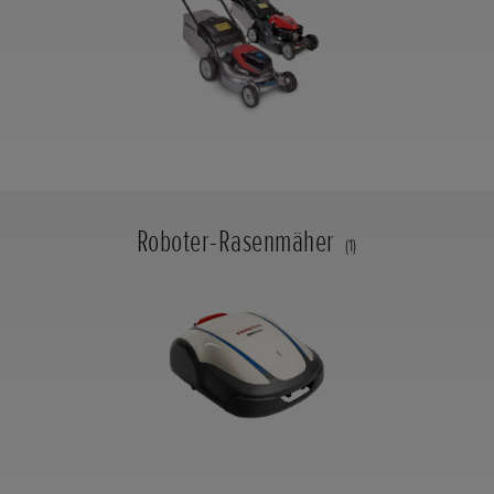
Roboter-Rasenmäher
(1)