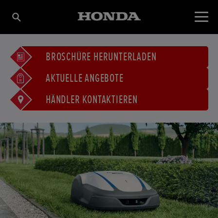
BROSCHÜRE HERUNTERLADEN
AKTUELLE ANGEBOTE
HÄNDLER KONTAKTIEREN