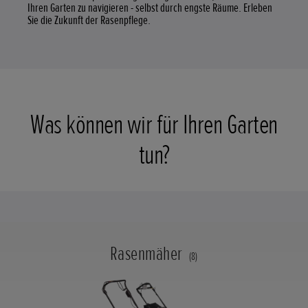
Ihren Garten zu navigieren - selbst durch engste Räume. Erleben
Sie die Zukunft der Rasenpflege.
Was können wir für Ihren Garten
tun?
Rasenmäher
(8)