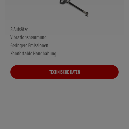
8 Aufsätze
Vibrationshemmung
Geringere Emissionen
Komfortable Handhabung
TECHNISCHE DATEN