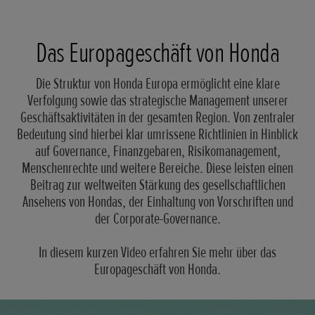
Das Europageschäft von Honda
Die Struktur von Honda Europa ermöglicht eine klare
Verfolgung sowie das strategische Management unserer
Geschäftsaktivitäten in der gesamten Region. Von zentraler
Bedeutung sind hierbei klar umrissene Richtlinien in Hinblick
auf Governance, Finanzgebaren, Risikomanagement,
Menschenrechte und weitere Bereiche. Diese leisten einen
Beitrag zur weltweiten Stärkung des gesellschaftlichen
Ansehens von Hondas, der Einhaltung von Vorschriften und
der Corporate-Governance.
In diesem kurzen Video erfahren Sie mehr über das
Europageschäft von Honda.