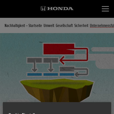
Nachhaltigkeit – Startseite
Umwelt
Gesellschaft
Sicherheit
Unternehmensfü