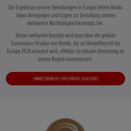
Die Ergebnisse unserer Bemühungen in Europa liefern Honda
Japan Anregungen und tragen zur Gestaltung unseres
weltweiten Nachhaltigkeitskonzepts bei.
Dieses weltweite Konzept wird dann über die globale
Governance-Struktur von Honda, die im Umweltbericht für
Europa 2024 erläutert wird, effektiv zur lokalen Umsetzung an
unsere Region kommuniziert.
UMWELTBERICHT FÜR EUROPA 2024 (PDF)