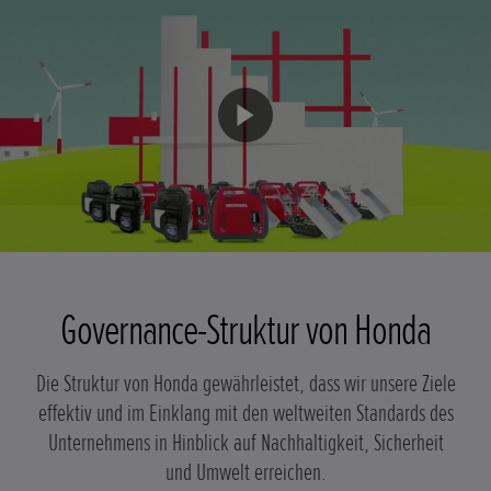
Governance-Struktur von Honda
Die Struktur von Honda gewährleistet, dass wir unsere Ziele
effektiv und im Einklang mit den weltweiten Standards des
Unternehmens in Hinblick auf Nachhaltigkeit, Sicherheit
und Umwelt erreichen.