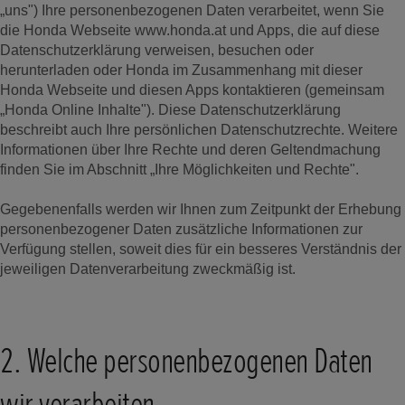
„uns") Ihre personenbezogenen Daten verarbeitet, wenn Sie
die Honda Webseite www.honda.at und Apps, die auf diese
Datenschutzerklärung verweisen, besuchen oder
herunterladen oder Honda im Zusammenhang mit dieser
Honda Webseite und diesen Apps kontaktieren (gemeinsam
„Honda Online Inhalte"). Diese Datenschutzerklärung
beschreibt auch Ihre persönlichen Datenschutzrechte. Weitere
Informationen über Ihre Rechte und deren Geltendmachung
finden Sie im Abschnitt „Ihre Möglichkeiten und Rechte".
Gegebenenfalls werden wir Ihnen zum Zeitpunkt der Erhebung
personenbezogener Daten zusätzliche Informationen zur
Verfügung stellen, soweit dies für ein besseres Verständnis der
jeweiligen Datenverarbeitung zweckmäßig ist.
2. Welche personenbezogenen Daten
wir verarbeiten