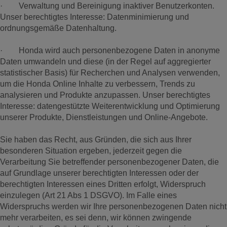
· Verwaltung und Bereinigung inaktiver Benutzerkonten.
Unser berechtigtes Interesse: Datenminimierung und
ordnungsgemäße Datenhaltung.
· Honda wird auch personenbezogene Daten in anonyme
Daten umwandeln und diese (in der Regel auf aggregierter
statistischer Basis) für Recherchen und Analysen verwenden,
um die Honda Online Inhalte zu verbessern, Trends zu
analysieren und Produkte anzupassen. Unser berechtigtes
Interesse: datengestützte Weiterentwicklung und Optimierung
unserer Produkte, Dienstleistungen und Online-Angebote.
Sie haben das Recht, aus Gründen, die sich aus Ihrer
besonderen Situation ergeben, jederzeit gegen die
Verarbeitung Sie betreffender personenbezogener Daten, die
auf Grundlage unserer berechtigten Interessen oder der
berechtigten Interessen eines Dritten erfolgt, Widerspruch
einzulegen (Art 21 Abs 1 DSGVO). Im Falle eines
Widerspruchs werden wir Ihre personenbezogenen Daten nicht
mehr verarbeiten, es sei denn, wir können zwingende