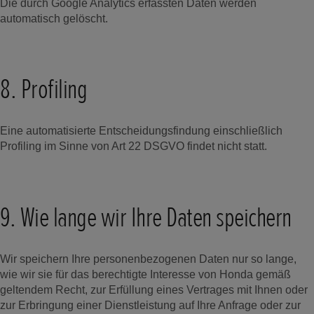
Die durch Google Analytics erfassten Daten werden
automatisch gelöscht.
8. Profiling
Eine automatisierte Entscheidungsfindung einschließlich
Profiling im Sinne von Art 22 DSGVO findet nicht statt.
9. Wie lange wir Ihre Daten speichern
Wir speichern Ihre personenbezogenen Daten nur so lange,
wie wir sie für das berechtigte Interesse von Honda gemäß
geltendem Recht, zur Erfüllung eines Vertrages mit Ihnen oder
zur Erbringung einer Dienstleistung auf Ihre Anfrage oder zur