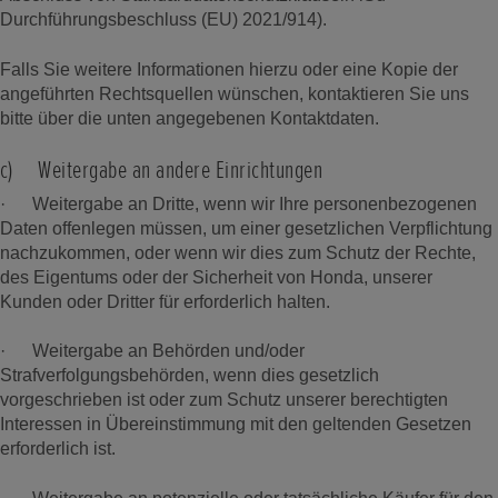
Durchführungsbeschluss (EU) 2021/914).
Falls Sie weitere Informationen hierzu oder eine Kopie der
angeführten Rechtsquellen wünschen, kontaktieren Sie uns
bitte über die unten angegebenen Kontaktdaten.
c) Weitergabe an andere Einrichtungen
· Weitergabe an Dritte, wenn wir Ihre personenbezogenen
Daten offenlegen müssen, um einer gesetzlichen Verpflichtung
nachzukommen, oder wenn wir dies zum Schutz der Rechte,
des Eigentums oder der Sicherheit von Honda, unserer
Kunden oder Dritter für erforderlich halten.
· Weitergabe an Behörden und/oder
Strafverfolgungsbehörden, wenn dies gesetzlich
vorgeschrieben ist oder zum Schutz unserer berechtigten
Interessen in Übereinstimmung mit den geltenden Gesetzen
erforderlich ist.