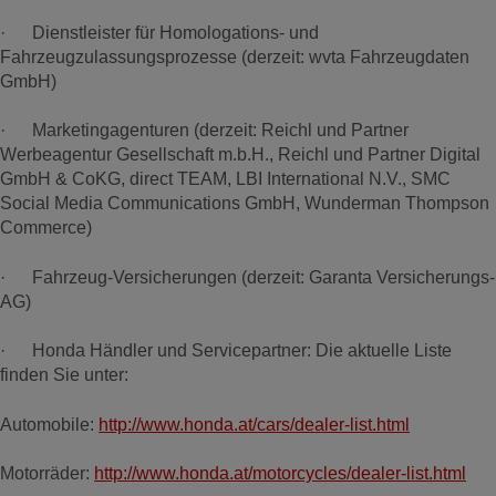
· Dienstleister für Homologations- und
Fahrzeugzulassungsprozesse (derzeit: wvta Fahrzeugdaten
GmbH)
· Marketingagenturen (derzeit: Reichl und Partner
Werbeagentur Gesellschaft m.b.H., Reichl und Partner Digital
GmbH & CoKG, direct TEAM, LBI International N.V., SMC
Social Media Communications GmbH, Wunderman Thompson
Commerce)
· Fahrzeug-Versicherungen (derzeit: Garanta Versicherungs-
AG)
· Honda Händler und Servicepartner: Die aktuelle Liste
finden Sie unter:
Automobile:
http://www.honda.at/cars/dealer-list.html
Motorräder:
http://www.honda.at/motorcycles/dealer-list.html