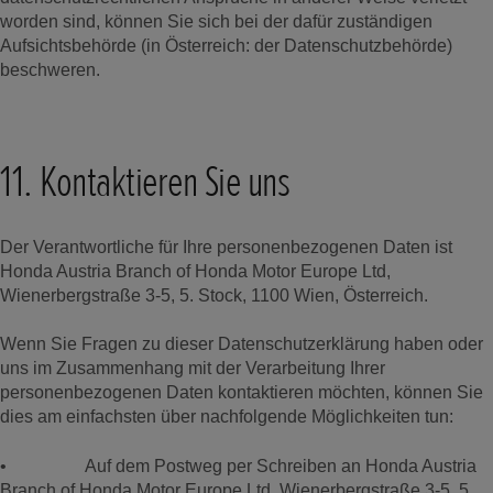
worden sind, können Sie sich bei der dafür zuständigen
Aufsichtsbehörde (in Österreich: der Datenschutzbehörde)
beschweren.
11. Kontaktieren Sie uns
Der Verantwortliche für Ihre personenbezogenen Daten ist
Honda Austria Branch of Honda Motor Europe Ltd,
Wienerbergstraße 3-5, 5. Stock, 1100 Wien, Österreich.
Wenn Sie Fragen zu dieser Datenschutzerklärung haben oder
uns im Zusammenhang mit der Verarbeitung Ihrer
personenbezogenen Daten kontaktieren möchten, können Sie
dies am einfachsten über nachfolgende Möglichkeiten tun:
• Auf dem Postweg per Schreiben an Honda Austria
Branch of Honda Motor Europe Ltd, Wienerbergstraße 3-5, 5.