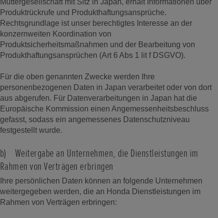
Muttergesellschaft mit Sitz in Japan, erhält Informationen über
Produktrückrufe und Produkthaftungsansprüche.
Rechtsgrundlage ist unser berechtigtes Interesse an der
konzernweiten Koordination von
Produktsicherheitsmaßnahmen und der Bearbeitung von
Produkthaftungsansprüchen (Art 6 Abs 1 lit f DSGVO).
Für die oben genannten Zwecke werden Ihre
personenbezogenen Daten in Japan verarbeitet oder von dort
aus abgerufen. Für Datenverarbeitungen in Japan hat die
Europäische Kommission einen Angemessenheitsbeschluss
gefasst, sodass ein angemessenes Datenschutzniveau
festgestellt wurde.
b) Weitergabe an Unternehmen, die Dienstleistungen im
Rahmen von Verträgen erbringen
Ihre persönlichen Daten können an folgende Unternehmen
weitergegeben werden, die an Honda Dienstleistungen im
Rahmen von Verträgen erbringen: