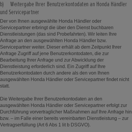
b) Weitergabe Ihrer Benutzerkontodaten an Honda Händler
und Servicepartner
Der von Ihnen ausgewählte Honda Händler oder
Servicepartner erbringt die über den Dienst buchbaren
Dienstleistungen (das sind Probefahrten). Wir leiten Ihre
Anfrage an den ausgewählten Honda Händler bzw.
Servicepartner weiter. Dieser erhält ab dem Zeitpunkt Ihrer
Anfrage Zugriff auf jene Benutzerkontodaten, die zur
Bearbeitung Ihrer Anfrage und zur Abwicklung der
Dienstleistung erforderlich sind. Ein Zugriff auf Ihre
Benutzerkontodaten durch andere als den von Ihnen
ausgewählten Honda Händler oder Servicepartner findet nicht
statt.
Die Weitergabe Ihrer Benutzerkontodaten an den
ausgewählten Honda Händler oder Servicepartner erfolgt zur
Durchführung vorvertraglicher Maßnahmen auf Ihre Anfrage hin
bzw. – im Falle einer bereits vereinbarten Dienstleistung – zur
Vertragserfüllung (Art 6 Abs 1 lit b DSGVO).