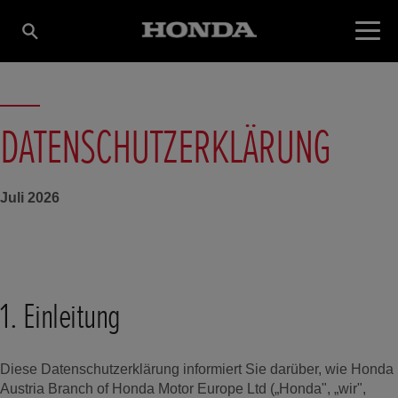
DATENSCHUTZERKLÄRUNG
Juli 2026
1. Einleitung
Diese Datenschutzerklärung informiert Sie darüber, wie Honda
Austria Branch of Honda Motor Europe Ltd („Honda", „wir",