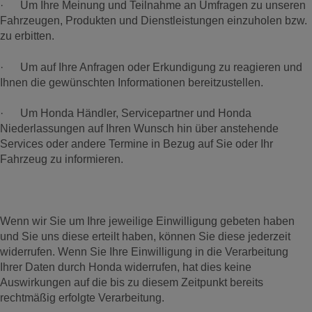
· Um Ihre Meinung und Teilnahme an Umfragen zu unseren
Fahrzeugen, Produkten und Dienstleistungen einzuholen bzw.
zu erbitten.
· Um auf Ihre Anfragen oder Erkundigung zu reagieren und
Ihnen die gewünschten Informationen bereitzustellen.
· Um Honda Händler, Servicepartner und Honda
Niederlassungen auf Ihren Wunsch hin über anstehende
Services oder andere Termine in Bezug auf Sie oder Ihr
Fahrzeug zu informieren.
Wenn wir Sie um Ihre jeweilige Einwilligung gebeten haben
und Sie uns diese erteilt haben, können Sie diese jederzeit
widerrufen. Wenn Sie Ihre Einwilligung in die Verarbeitung
Ihrer Daten durch Honda widerrufen, hat dies keine
Auswirkungen auf die bis zu diesem Zeitpunkt bereits
rechtmäßig erfolgte Verarbeitung.