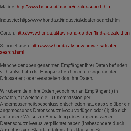
Marine:
http://www.honda.at/marine/dealer-search.html
Industrie: http://www.honda.at/industrial/dealer-search.html
Garten:
http://www.honda.at/lawn-and-garden/find-a-dealer.html
Schneefräsen:
http://www.honda.at/snowthrowers/dealer-
search.html
Manche der oben genannten Empfänger Ihrer Daten befinden
sich außerhalb der Europäischen Union (in sogenannten
Drittstaaten) oder verarbeiten dort Ihre Daten.
Wir übermitteln Ihre Daten jedoch nur an Empfänger (i) in
Staaten, für welche die EU-Kommission per
Angemessenheitsbeschluss entschieden hat, dass sie über ein
angemessenes Datenschutzniveau verfügen oder (ii) die sich
auf andere Weise zur Einhaltung eines angemessenen
Datenschutzniveaus verpflichtet haben (insbesondere durch
Abschluss von Standarddatenschutzklauseln iSd