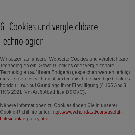
6. Cookies und vergleichbare
Technologien
Wir setzen auf unserer Webseite Cookies und vergleichbare
Technologien ein. Soweit Cookies oder vergleichbare
Technologien auf Ihrem Endgerät gespeichert werden, erfolgt
dies – sofern es sich nicht um technisch notwendige Cookies
handelt – nur auf Grundlage Ihrer Einwilligung (§ 165 Abs 3
TKG 2021 iVm Art 6 Abs 1 lit a DSGVO).
Nähere Informationen zu Cookies finden Sie in unserer
Cookie-Richtlinie unter:
https://www.honda.at/cars/useful-
links/cookie-policy.html
.