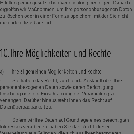
Erfüllung einer gesetzlichen Verpflichtung benötigen. Danach
ergreifen wir Maßnahmen, um Ihre personenbezogenen Daten
zu löschen oder in einer Form zu speichern, mit der Sie nicht
mehr identifizierbar sind.
10.Ihre Möglichkeiten und Rechte
a) Ihre allgemeinen Möglichkeiten und Rechte
· Sie haben das Recht, von Honda Auskunft über Ihre
personenbezogenen Daten sowie deren Berichtigung,
Löschung oder die Einschränkung der Verarbeitung zu
verlangen. Darüber hinaus steht Ihnen das Recht auf
Datenübertragbarkeit zu.
· Sofern wir Ihre Daten auf Grundlage eines berechtigten
Interesses verarbeiten, haben Sie das Recht, dieser
Verarbeitung aus Gründen, die sich aus ihrer besonderen