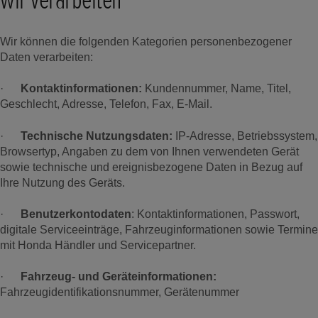
Wir können die folgenden Kategorien personenbezogener
Daten verarbeiten:
·
Kontaktinformationen:
Kundennummer, Name, Titel,
Geschlecht, Adresse, Telefon, Fax, E-Mail.
·
Technische Nutzungsdaten:
IP-Adresse, Betriebssystem,
Browsertyp, Angaben zu dem von Ihnen verwendeten Gerät
sowie technische und ereignisbezogene Daten in Bezug auf
Ihre Nutzung des Geräts.
·
Benutzerkontodaten
: Kontaktinformationen, Passwort,
digitale Serviceeinträge, Fahrzeuginformationen sowie Termine
mit Honda Händler und Servicepartner.
·
Fahrzeug- und Geräteinformationen:
Fahrzeugidentifikationsnummer, Gerätenummer