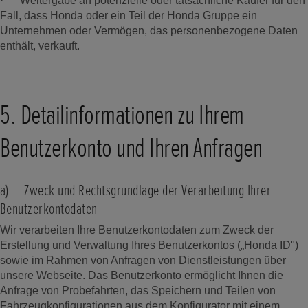
· Weitergabe an potenzielle oder tatsächliche Käufer für den
Fall, dass Honda oder ein Teil der Honda Gruppe ein
Unternehmen oder Vermögen, das personenbezogene Daten
enthält, verkauft.
5. Detailinformationen zu Ihrem
Benutzerkonto und Ihren Anfragen
a) Zweck und Rechtsgrundlage der Verarbeitung Ihrer
Benutzerkontodaten
Wir verarbeiten Ihre Benutzerkontodaten zum Zweck der
Erstellung und Verwaltung Ihres Benutzerkontos („Honda ID")
sowie im Rahmen von Anfragen von Dienstleistungen über
unsere Webseite. Das Benutzerkonto ermöglicht Ihnen die
Anfrage von Probefahrten, das Speichern und Teilen von
Fahrzeugkonfigurationen aus dem Konfigurator mit einem