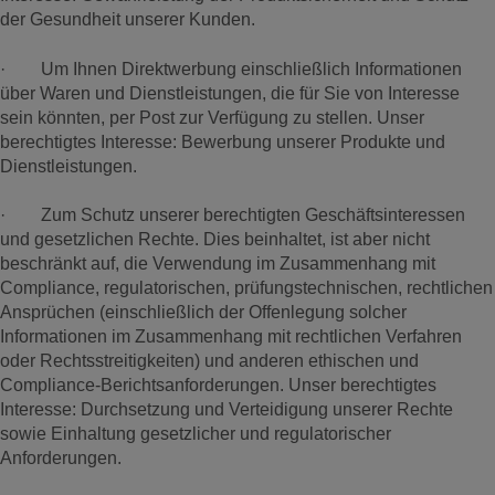
der Gesundheit unserer Kunden.
· Um Ihnen Direktwerbung einschließlich Informationen
über Waren und Dienstleistungen, die für Sie von Interesse
sein könnten, per Post zur Verfügung zu stellen. Unser
berechtigtes Interesse: Bewerbung unserer Produkte und
Dienstleistungen.
· Zum Schutz unserer berechtigten Geschäftsinteressen
und gesetzlichen Rechte. Dies beinhaltet, ist aber nicht
beschränkt auf, die Verwendung im Zusammenhang mit
Compliance, regulatorischen, prüfungstechnischen, rechtlichen
Ansprüchen (einschließlich der Offenlegung solcher
Informationen im Zusammenhang mit rechtlichen Verfahren
oder Rechtsstreitigkeiten) und anderen ethischen und
Compliance-Berichtsanforderungen. Unser berechtigtes
Interesse: Durchsetzung und Verteidigung unserer Rechte
sowie Einhaltung gesetzlicher und regulatorischer
Anforderungen.