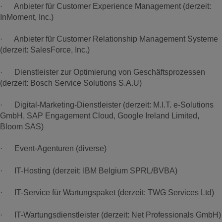
· Anbieter für Customer Experience Management (derzeit:
InMoment, Inc.)
· Anbieter für Customer Relationship Management Systeme
(derzeit: SalesForce, Inc.)
· Dienstleister zur Optimierung von Geschäftsprozessen
(derzeit: Bosch Service Solutions S.A.U)
· Digital-Marketing-Dienstleister (derzeit: M.I.T. e-Solutions
GmbH, SAP Engagement Cloud, Google Ireland Limited,
Bloom SAS)
· Event-Agenturen (diverse)
· IT-Hosting (derzeit: IBM Belgium SPRL/BVBA)
· IT-Service für Wartungspaket (derzeit: TWG Services Ltd)
· IT-Wartungsdienstleister (derzeit: Net Professionals GmbH)