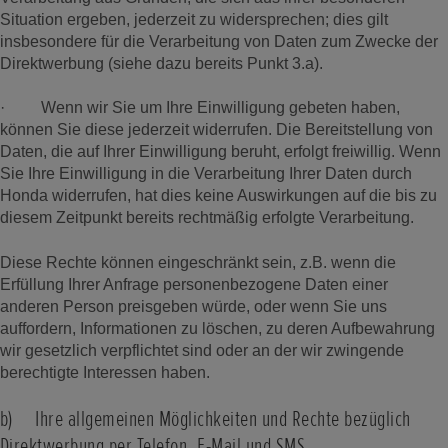
Situation ergeben, jederzeit zu widersprechen; dies gilt
insbesondere für die Verarbeitung von Daten zum Zwecke der
Direktwerbung (siehe dazu bereits Punkt 3.a).
· Wenn wir Sie um Ihre Einwilligung gebeten haben,
können Sie diese jederzeit widerrufen. Die Bereitstellung von
Daten, die auf Ihrer Einwilligung beruht, erfolgt freiwillig. Wenn
Sie Ihre Einwilligung in die Verarbeitung Ihrer Daten durch
Honda widerrufen, hat dies keine Auswirkungen auf die bis zu
diesem Zeitpunkt bereits rechtmäßig erfolgte Verarbeitung.
Diese Rechte können eingeschränkt sein, z.B. wenn die
Erfüllung Ihrer Anfrage personenbezogene Daten einer
anderen Person preisgeben würde, oder wenn Sie uns
auffordern, Informationen zu löschen, zu deren Aufbewahrung
wir gesetzlich verpflichtet sind oder an der wir zwingende
berechtigte Interessen haben.
b) Ihre allgemeinen Möglichkeiten und Rechte bezüglich
Direktwerbung per Telefon, E-Mail und SMS