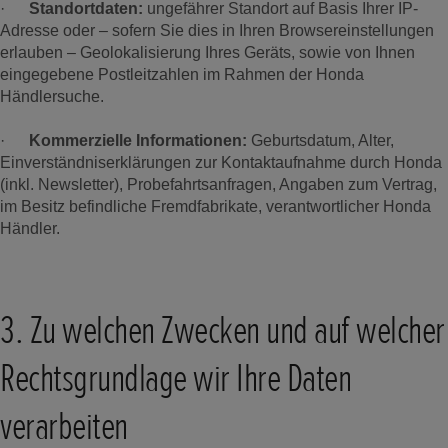
·
Standortdaten:
ungefährer Standort auf Basis Ihrer IP-
Adresse oder – sofern Sie dies in Ihren Browsereinstellungen
erlauben – Geolokalisierung Ihres Geräts, sowie von Ihnen
eingegebene Postleitzahlen im Rahmen der Honda
Händlersuche.
·
Kommerzielle Informationen:
Geburtsdatum, Alter,
Einverständniserklärungen zur Kontaktaufnahme durch Honda
(inkl. Newsletter), Probefahrtsanfragen, Angaben zum Vertrag,
im Besitz befindliche Fremdfabrikate, verantwortlicher Honda
Händler.
3. Zu welchen Zwecken und auf welcher
Rechtsgrundlage wir Ihre Daten
verarbeiten