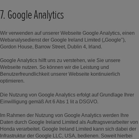
7. Google Analytics
Wir verwenden auf unserer Webseite Google Analytics, einen
Webanalysedienst der Google Ireland Limited („Google"),
Gordon House, Barrow Street, Dublin 4, Irland.
Google Analytics hilft uns zu verstehen, wie Sie unsere
Webseite nutzen. So können wir die Leistung und
Benutzerfreundlichkeit unserer Webseite kontinuierlich
optimieren.
Die Nutzung von Google Analytics erfolgt auf Grundlage Ihrer
Einwilligung gemäß Art 6 Abs 1 lit a DSGVO.
Im Rahmen der Nutzung von Google Analytics werden Ihre
Daten durch Google Ireland Limited als Auftragsverarbeiter von
Honda verarbeitet. Google Ireland Limited kann sich dabei der
Infrastruktur der Google LLC, USA, bedienen. Soweit hierbei