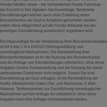
Honda Händler sowie – bei vorhandenem Honda Fahrzeug –
die Einsicht in Ihre digitalen Serviceeinträge. Bestimmte
Dienstleistungen können auch ohne Erstellung eines
Benutzerkontos als Gast in Anspruch genommen werden,
sofern diese Möglichkeit auf der Honda Webseite bei der
jeweiligen Dienstleistung ausdrücklich angeboten wird.
Rechtsgrundlage für die Verarbeitung Ihrer Benutzerkontodaten
ist Art 6 Abs 1 lit b DSGVO (Vertragserfüllung und
vorvertragliche Maßnahmen). Die Bereitstellung Ihrer
Benutzerkontodaten ist für die Nutzung des Benutzerkontos
und die Anfrage von Dienstleistungen erforderlich; ohne diese
Angaben ist eine Kontoerstellung und die Nutzung der damit
verbundenen Funktionen nicht möglich. Soweit Sie eine
Dienstleistung als Gast anfragen, ist die Bereitstellung der
hierfür erforderlichen Daten (Vor- und Nachname, E-Mail-
Adresse, Telefonnummer) zur Durchführung vorvertraglicher
Maßnahmen auf Ihre Anfrage hin erforderlich; ohne diese
Angaben kann Ihre Anfrage nicht bearbeitet werden.