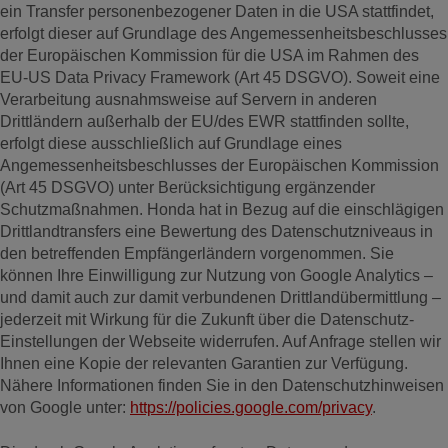
ein Transfer personenbezogener Daten in die USA stattfindet,
erfolgt dieser auf Grundlage des Angemessenheitsbeschlusses
der Europäischen Kommission für die USA im Rahmen des
EU-US Data Privacy Framework (Art 45 DSGVO). Soweit eine
Verarbeitung ausnahmsweise auf Servern in anderen
Drittländern außerhalb der EU/des EWR stattfinden sollte,
erfolgt diese ausschließlich auf Grundlage eines
Angemessenheitsbeschlusses der Europäischen Kommission
(Art 45 DSGVO) unter Berücksichtigung ergänzender
Schutzmaßnahmen. Honda hat in Bezug auf die einschlägigen
Drittlandtransfers eine Bewertung des Datenschutzniveaus in
den betreffenden Empfängerländern vorgenommen. Sie
können Ihre Einwilligung zur Nutzung von Google Analytics –
und damit auch zur damit verbundenen Drittlandübermittlung –
jederzeit mit Wirkung für die Zukunft über die Datenschutz-
Einstellungen der Webseite widerrufen. Auf Anfrage stellen wir
Ihnen eine Kopie der relevanten Garantien zur Verfügung.
Nähere Informationen finden Sie in den Datenschutzhinweisen
von Google unter:
https://policies.google.com/privacy
.