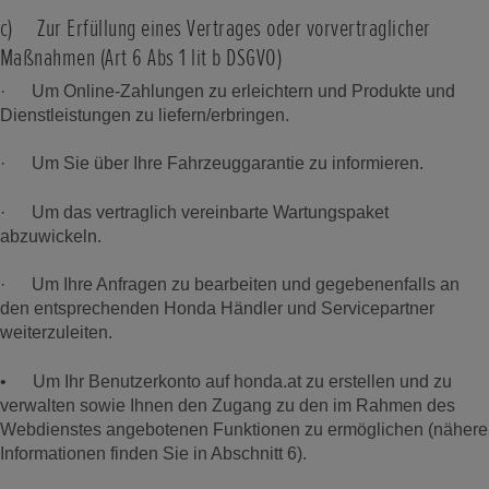
c) Zur Erfüllung eines Vertrages oder vorvertraglicher
Maßnahmen (Art 6 Abs 1 lit b DSGVO)
· Um Online-Zahlungen zu erleichtern und Produkte und
Dienstleistungen zu liefern/erbringen.
· Um Sie über Ihre Fahrzeuggarantie zu informieren.
· Um das vertraglich vereinbarte Wartungspaket
abzuwickeln.
· Um Ihre Anfragen zu bearbeiten und gegebenenfalls an
den entsprechenden Honda Händler und Servicepartner
weiterzuleiten.
• Um Ihr Benutzerkonto auf honda.at zu erstellen und zu
verwalten sowie Ihnen den Zugang zu den im Rahmen des
Webdienstes angebotenen Funktionen zu ermöglichen (nähere
Informationen finden Sie in Abschnitt 6).