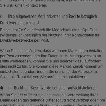
· oder uns unter der Adresse im Abschnitt "Kontaktieren
Sie uns" unten kontaktieren.
c) Ihre allgemeinen Möglichkeiten und Rechte bezüglich
Direktwerbung per Post
Es besteht für Sie jederzeit die Möglichkeit eines Opt-Outs
(Widerspruch) bezüglich der Nutzung Ihrer Kontaktdaten für
Direktwerbezwecke per Post.
Wenn Sie nicht möchten, dass wir Ihnen Marketingmaterialien
per Post zusenden oder Ihre Daten zu Marketingzwecken an
Dritte weitergeben, können Sie uns jederzeit dazu auffordern,
dies nicht zu tun. Sie können diese Marketingmaßnahmen am
einfachsten beenden, indem Sie uns unter der Adresse im
Abschnitt "Kontaktieren Sie uns" unten kontaktieren.
d) Ihr Recht auf Beschwerde bei einer Aufsichtsbehörde
Wenn Sie der Auffassung sind, dass die Verarbeitung Ihrer
Daten gegen das geltende Datenschutzrecht verstößt oder Ihre
datenschutzrechtlichen Ansprüche in anderer Weise verletzt