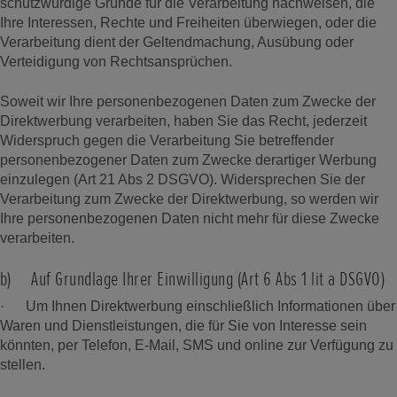
schutzwürdige Gründe für die Verarbeitung nachweisen, die
Ihre Interessen, Rechte und Freiheiten überwiegen, oder die
Verarbeitung dient der Geltendmachung, Ausübung oder
Verteidigung von Rechtsansprüchen.
Soweit wir Ihre personenbezogenen Daten zum Zwecke der
Direktwerbung verarbeiten, haben Sie das Recht, jederzeit
Widerspruch gegen die Verarbeitung Sie betreffender
personenbezogener Daten zum Zwecke derartiger Werbung
einzulegen (Art 21 Abs 2 DSGVO). Widersprechen Sie der
Verarbeitung zum Zwecke der Direktwerbung, so werden wir
Ihre personenbezogenen Daten nicht mehr für diese Zwecke
verarbeiten.
b) Auf Grundlage Ihrer Einwilligung (Art 6 Abs 1 lit a DSGVO)
· Um Ihnen Direktwerbung einschließlich Informationen über
Waren und Dienstleistungen, die für Sie von Interesse sein
könnten, per Telefon, E-Mail, SMS und online zur Verfügung zu
stellen.