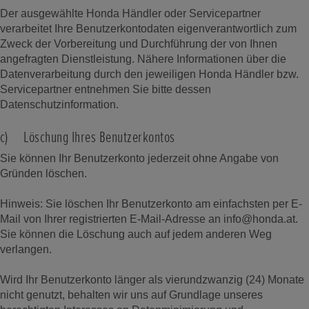
Der ausgewählte Honda Händler oder Servicepartner
verarbeitet Ihre Benutzerkontodaten eigenverantwortlich zum
Zweck der Vorbereitung und Durchführung der von Ihnen
angefragten Dienstleistung. Nähere Informationen über die
Datenverarbeitung durch den jeweiligen Honda Händler bzw.
Servicepartner entnehmen Sie bitte dessen
Datenschutzinformation.
c) Löschung Ihres Benutzerkontos
Sie können Ihr Benutzerkonto jederzeit ohne Angabe von
Gründen löschen.
Hinweis: Sie löschen Ihr Benutzerkonto am einfachsten per E-
Mail von Ihrer registrierten E-Mail-Adresse an info@honda.at.
Sie können die Löschung auch auf jedem anderen Weg
verlangen.
Wird Ihr Benutzerkonto länger als vierundzwanzig (24) Monate
nicht genutzt, behalten wir uns auf Grundlage unseres