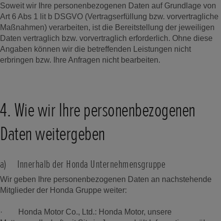
Soweit wir Ihre personenbezogenen Daten auf Grundlage von
Art 6 Abs 1 lit b DSGVO (Vertragserfüllung bzw. vorvertragliche
Maßnahmen) verarbeiten, ist die Bereitstellung der jeweiligen
Daten vertraglich bzw. vorvertraglich erforderlich. Ohne diese
Angaben können wir die betreffenden Leistungen nicht
erbringen bzw. Ihre Anfragen nicht bearbeiten.
4. Wie wir Ihre personenbezogenen
Daten weitergeben
a) Innerhalb der Honda Unternehmensgruppe
Wir geben Ihre personenbezogenen Daten an nachstehende
Mitglieder der Honda Gruppe weiter:
· Honda Motor Co., Ltd.: Honda Motor, unsere