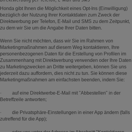
Honda gibt Ihnen die Möglichkeit eines Opt-Ins (Einwilligung)
bezüglich der Nutzung Ihrer Kontaktdaten zum Zweck der
Direktwerbung per Telefon, E-Mail und SMS zu dem Zeitpunkt,
zu dem wir Sie um die Angabe Ihrer Daten bitten.
Wenn Sie nicht möchten, dass wir Sie im Rahmen von
Marketingmaßnahmen auf diesem Weg kontaktieren, Ihre
personenbezogenen Daten für die Erstellung von Profilen im
Zusammenhang mit Direktwerbung verwenden oder Ihre Daten
zu Marketingzwecken an Dritte weitergeben, können Sie uns
jederzeit dazu auffordern, dies nicht zu tun. Sie können diese
Marketingmaßnahmen am einfachsten beenden, indem Sie:
· auf eine Direktwerbe-E-Mail mit "Abbestellen" in der
Betreffzeile antworten;
· die Privatsphäre-Einstellungen in einer App ändern (falls
zutreffend für die App);