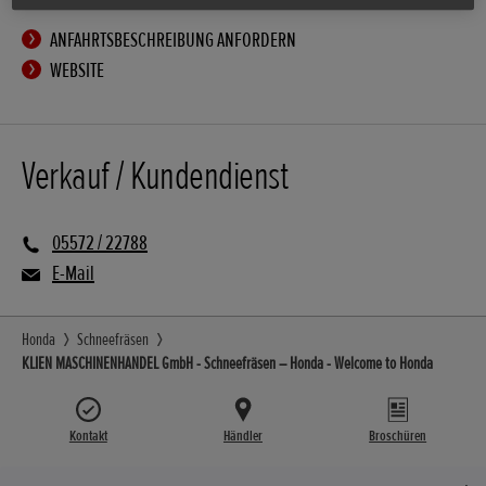
ANFAHRTSBESCHREIBUNG ANFORDERN
WEBSITE
Verkauf / Kundendienst
05572 / 22788
E-Mail
Honda
Schneefräsen
KLIEN MASCHINENHANDEL GmbH - Schneefräsen – Honda - Welcome to Honda
Kontakt
Händler
Broschüren