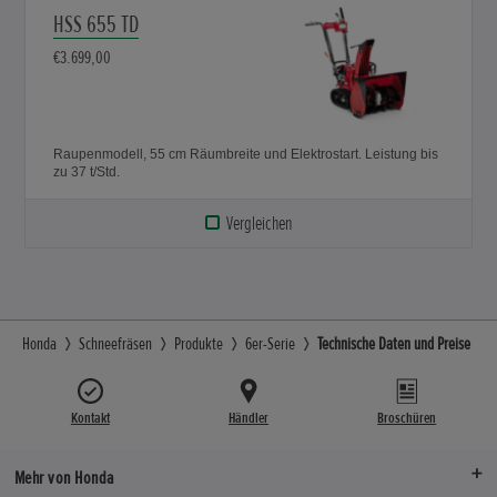
HSS 655 TD
€3.699,00
Raupenmodell, 55 cm Räumbreite und Elektrostart. Leistung bis
zu 37 t/Std.
Vergleichen
Honda
Schneefräsen
Produkte
6er-Serie
Technische Daten und Preise
Kontakt
Händler
Broschüren
Mehr von Honda