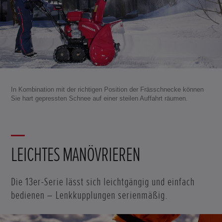
In Kombination mit der richtigen Position der Frässchnecke können
Sie hart gepressten Schnee auf einer steilen Auffahrt räumen.
LEICHTES MANÖVRIEREN
Die 13er-Serie lässt sich leichtgängig und einfach
bedienen – Lenkkupplungen serienmäßig.