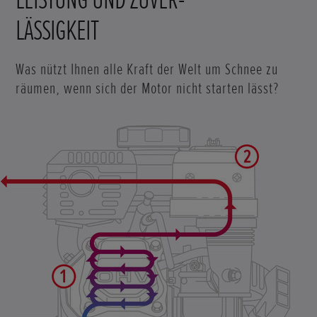
LÄSSIGKEIT
Was nützt Ihnen alle Kraft der Welt um Schnee zu
räumen, wenn sich der Motor nicht starten lässt?