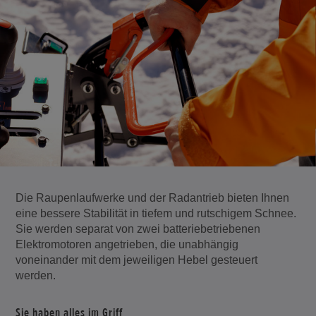
Die Raupenlaufwerke und der Radantrieb bieten Ihnen
eine bessere Stabilität in tiefem und rutschigem Schnee.
Sie werden separat von zwei batteriebetriebenen
Elektromotoren angetrieben, die unabhängig
voneinander mit dem jeweiligen Hebel gesteuert
werden.
Sie haben alles im Griff