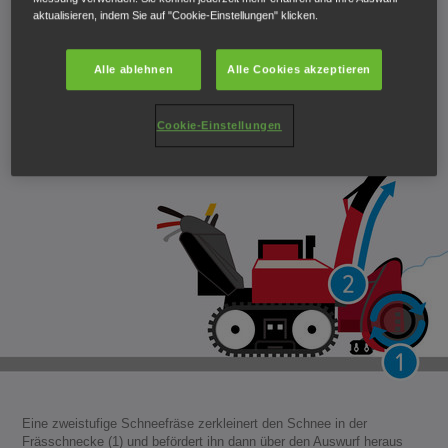
aktualisieren, indem Sie auf "Cookie-Einstellungen" klicken.
Alle ablehnen
Alle Cookies akzeptieren
Cookie-Einstellungen
Eine zweistufige Schneefräse zerkleinert den Schnee in der
Frässchnecke (1) und befördert ihn dann über den Auswurf heraus