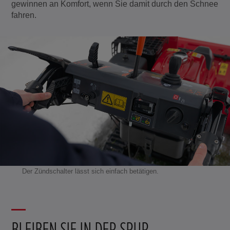
gewinnen an Komfort, wenn Sie damit durch den Schnee
fahren.
Der Zündschalter lässt sich einfach betätigen.
BLEIBEN SIE IN DER SPUR