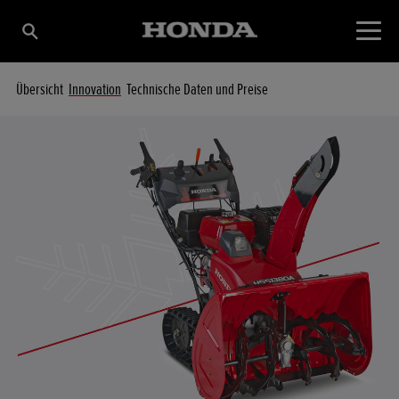
Übersicht
Innovation
Technische Daten und Preise