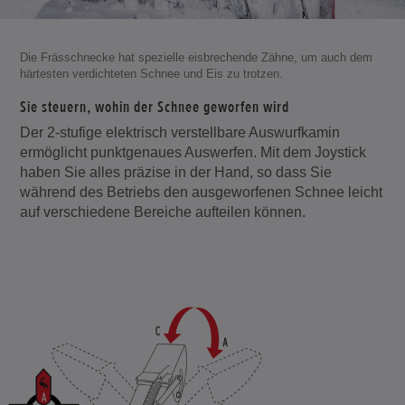
Die Frässchnecke hat spezielle eisbrechende Zähne, um auch dem
härtesten verdichteten Schnee und Eis zu trotzen.
Sie steuern, wohin der Schnee geworfen wird
Der 2-stufige elektrisch verstellbare Auswurfkamin
ermöglicht punktgenaues Auswerfen. Mit dem Joystick
haben Sie alles präzise in der Hand, so dass Sie
während des Betriebs den ausgeworfenen Schnee leicht
auf verschiedene Bereiche aufteilen können.