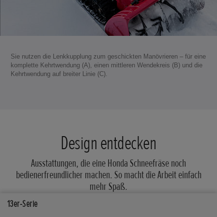
Sie nutzen die Lenkkupplung zum geschickten Manövrieren – für eine
komplette Kehrtwendung (A), einen mittleren Wendekreis (B) und die
Kehrtwendung auf breiter Linie (C).
Design entdecken
Ausstattungen, die eine Honda Schneefräse noch
bedienerfreundlicher machen. So macht die Arbeit einfach
mehr Spaß.
13er-Serie