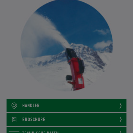
HÄNDLER
BROSCHÜRE