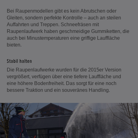
Bei Raupenmodellen gibt es kein Abrutschen oder
Gleiten, sondern perfekte Kontrolle – auch an steilen
Auffahrten und Treppen. Schneefräsen mit
Raupenlaufwerk haben geschmeidige Gummiketten, die
auch bei Minustemperaturen eine griffige Lauffläche
bieten.
Stabil halten
Die Raupenlaufwerke wurden für die 2015er Version
vergrößert, verfügen über eine tiefere Lauffläche und
eine höhere Bodenfreiheit. Das sorgt für eine noch
bessere Traktion und ein souveränes Handling.