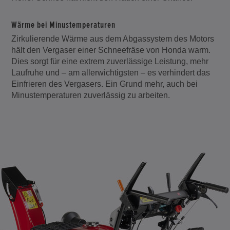
Wärme bei Minustemperaturen
Zirkulierende Wärme aus dem Abgassystem des Motors
hält den Vergaser einer Schneefräse von Honda warm.
Dies sorgt für eine extrem zuverlässige Leistung, mehr
Laufruhe und – am allerwichtigsten – es verhindert das
Einfrieren des Vergasers. Ein Grund mehr, auch bei
Minustemperaturen zuverlässig zu arbeiten.