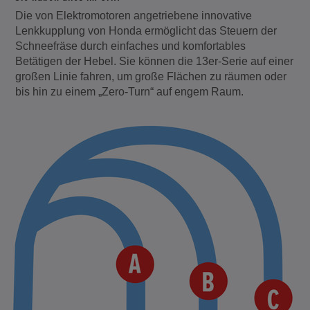
Die von Elektromotoren angetriebene innovative
Lenkkupplung von Honda ermöglicht das Steuern der
Schneefräse durch einfaches und komfortables
Betätigen der Hebel. Sie können die 13er-Serie auf einer
großen Linie fahren, um große Flächen zu räumen oder
bis hin zu einem „Zero-Turn“ auf engem Raum.