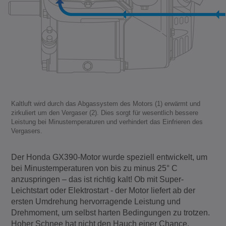
Kaltluft wird durch das Abgassystem des Motors (1) erwärmt und
zirkuliert um den Vergaser (2). Dies sorgt für wesentlich bessere
Leistung bei Minustemperaturen und verhindert das Einfrieren des
Vergasers.
Der Honda GX390-Motor wurde speziell entwickelt, um
bei Minustemperaturen von bis zu minus 25° C
anzuspringen – das ist richtig kalt! Ob mit Super-
Leichtstart oder Elektrostart - der Motor liefert ab der
ersten Umdrehung hervorragende Leistung und
Drehmoment, um selbst harten Bedingungen zu trotzen.
Hoher Schnee hat nicht den Hauch einer Chance.