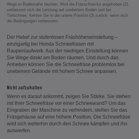
Wege in Bodennähe räumen. Wird die Frässchnecke angehoben (2),
verbessert sich die Leistung auf unebenem Boden und bei
Tiefschnee. Kehren Sie in die untere Position (3) zurück, wenn sich
die Bedingungen verbessern.
Der Hebel zur stufenlosen Fräshöheneinstellung –
einzigartig bei Honda Schneefräsen mit
Raupenlaufwerk. Aus der niedrigen Einstellung können
Sie Wege direkt am Boden räumen. Und durch das
Anheben können Sie die Schneefräse problemlos bei
unebenem Gelände mit hohem Schnee anpassen.
Nicht aufzuhalten
Wenn es darauf ankommt, zeigen Sie Stärke. Sie stehen
mit Ihrer Schneefräse vor einer Schneewand? Um das
Eingraben der Maschine zu verhindern, stellen Sie das
Fräsgehäuse auf eine höhere Position. Die Schneefräse
wird sich weiterhin durch den Schnee kämpfen und ihn
auswerfen.