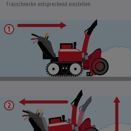
Frässchnecke entsprechend einstellen.