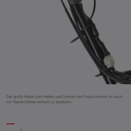
Der große Hebel zum Heben und Senken der Frässchnecke ist auch
mit Handschuhen einfach zu bedienen.