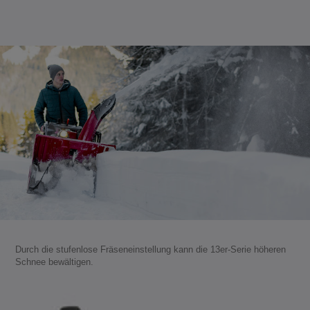
Durch die stufenlose Fräseneinstellung kann die 13er-Serie höheren
Schnee bewältigen.