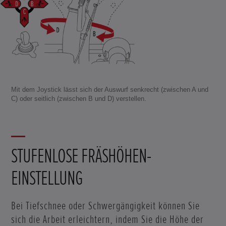
Mit dem Joystick lässt sich der Auswurf senkrecht (zwischen A und
C) oder seitlich (zwischen B und D) verstellen.
STUFENLOSE FRÄSHÖHEN-
EINSTELLUNG
Bei Tiefschnee oder Schwergängigkeit können Sie
sich die Arbeit erleichtern, indem Sie die Höhe der