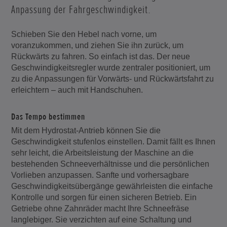
Anpassung der Fahrgeschwindigkeit.
Schieben Sie den Hebel nach vorne, um
voranzukommen, und ziehen Sie ihn zurück, um
Rückwärts zu fahren. So einfach ist das. Der neue
Geschwindigkeitsregler wurde zentraler positioniert, um
zu die Anpassungen für Vorwärts- und Rückwärtsfahrt zu
erleichtern – auch mit Handschuhen.
Das Tempo bestimmen
Mit dem Hydrostat-Antrieb können Sie die
Geschwindigkeit stufenlos einstellen. Damit fällt es Ihnen
sehr leicht, die Arbeitsleistung der Maschine an die
bestehenden Schneeverhältnisse und die persönlichen
Vorlieben anzupassen. Sanfte und vorhersagbare
Geschwindigkeitsübergänge gewährleisten die einfache
Kontrolle und sorgen für einen sicheren Betrieb. Ein
Getriebe ohne Zahnräder macht Ihre Schneefräse
langlebiger. Sie verzichten auf eine Schaltung und