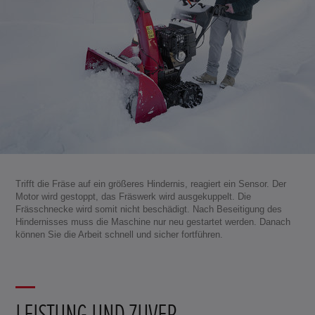
Trifft die Fräse auf ein größeres Hindernis, reagiert ein Sensor. Der
Motor wird gestoppt, das Fräswerk wird ausgekuppelt. Die
Frässchnecke wird somit nicht beschädigt. Nach Beseitigung des
Hindernisses muss die Maschine nur neu gestartet werden. Danach
können Sie die Arbeit schnell und sicher fortführen.
LEISTUNG UND ZUVER-