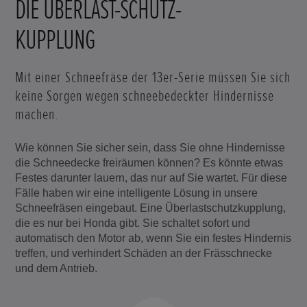
DIE ÜBERLAST-SCHUTZ-
KUPPLUNG
Mit einer Schneefräse der 13er-Serie müssen Sie sich
keine Sorgen wegen schneebedeckter Hindernisse
machen.
Wie können Sie sicher sein, dass Sie ohne Hindernisse
die Schneedecke freiräumen können? Es könnte etwas
Festes darunter lauern, das nur auf Sie wartet. Für diese
Fälle haben wir eine intelligente Lösung in unsere
Schneefräsen eingebaut. Eine Überlastschutzkupplung,
die es nur bei Honda gibt. Sie schaltet sofort und
automatisch den Motor ab, wenn Sie ein festes Hindernis
treffen, und verhindert Schäden an der Frässchnecke
und dem Antrieb.