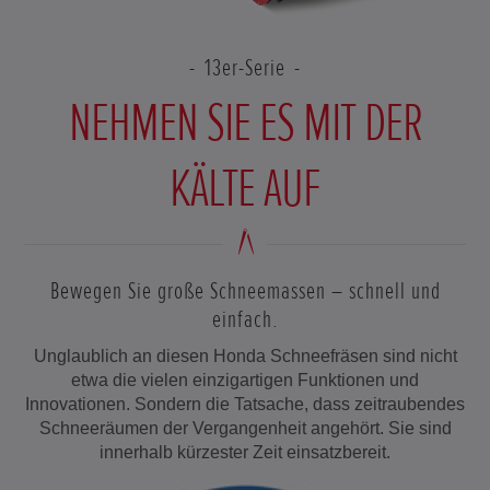
13er-Serie
NEHMEN SIE ES MIT DER
KÄLTE AUF
Bewegen Sie große Schneemassen – schnell und
einfach.
Unglaublich an diesen Honda Schneefräsen sind nicht
etwa die vielen einzigartigen Funktionen und
Innovationen. Sondern die Tatsache, dass zeitraubendes
Schneeräumen der Vergangenheit angehört. Sie sind
innerhalb kürzester Zeit einsatzbereit.