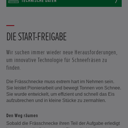
TECHNISCHE DATEN
DIE START-FREIGABE
Wir suchen immer wieder neue Herausforderungen,
um innovative Technologie für Schneefräsen zu
finden.
Die Frässchnecke muss extrem hart im Nehmen sein.
Sie leistet Pionierarbeit und bewegt Tonnen von Schnee.
Sie wurde entwickelt, um effizient und schnell das Eis
aufzubrechen und in kleine Stücke zu zermahlen.
Den Weg räumen
Sobald die Frässchnecke ihren Teil der Aufgabe erledigt