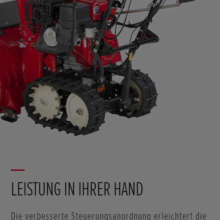
LEISTUNG IN IHRER HAND
Die verbesserte Steuerungsanordnung erleichtert die