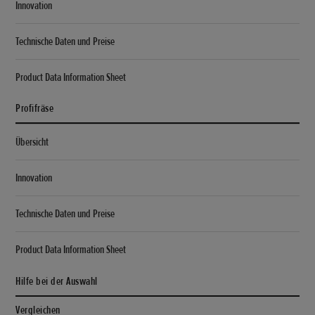
Innovation
Technische Daten und Preise
Product Data Information Sheet
Profifräse
Übersicht
Innovation
Technische Daten und Preise
Product Data Information Sheet
Hilfe bei der Auswahl
Vergleichen