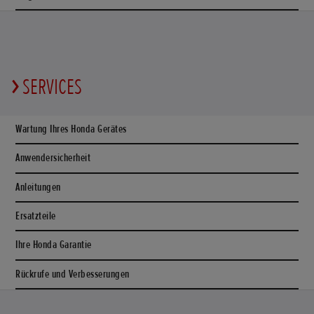
SERVICES
Wartung Ihres Honda Gerätes
Anwendersicherheit
Anleitungen
Ersatzteile
Ihre Honda Garantie
Rückrufe und Verbesserungen