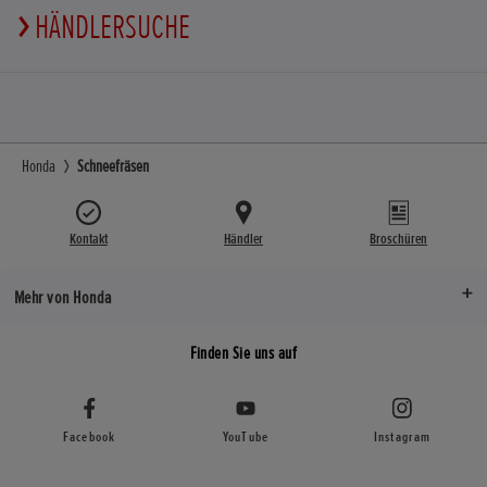
HÄNDLERSUCHE
Honda
Schneefräsen
Kontakt
Händler
Broschüren
Mehr von Honda
Finden Sie uns auf
Facebook
YouTube
Instagram