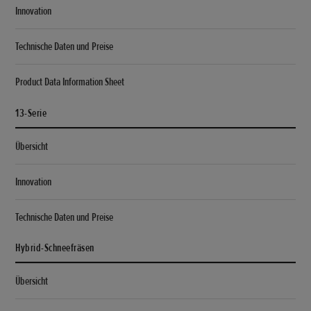
Innovation
Technische Daten und Preise
Product Data Information Sheet
13-Serie
Übersicht
Innovation
Technische Daten und Preise
Hybrid-Schneefräsen
Übersicht