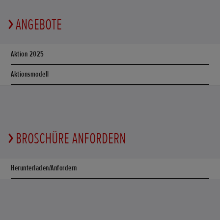
ANGEBOTE
Aktion 2025
Aktionsmodell
BROSCHÜRE ANFORDERN
Herunterladen/Anfordern