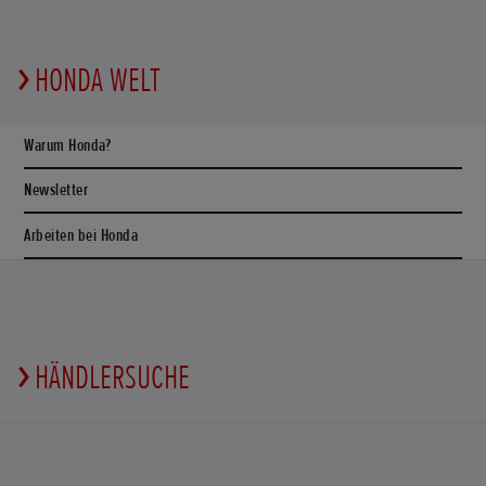
HONDA WELT
Warum Honda?
Newsletter
Arbeiten bei Honda
HÄNDLERSUCHE