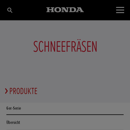
SCHNEEFRÄSEN
PRODUKTE
6er-Serie
Übersicht