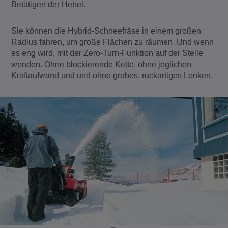
Betätigen der Hebel.
Sie können die Hybrid-Schneefräse in einem großen
Radius fahren, um große Flächen zu räumen. Und wenn
es eng wird, mit der Zero-Turn-Funktion auf der Stelle
wenden. Ohne blockierende Kette, ohne jeglichen
Kraftaufwand und und ohne grobes, ruckartiges Lenken.