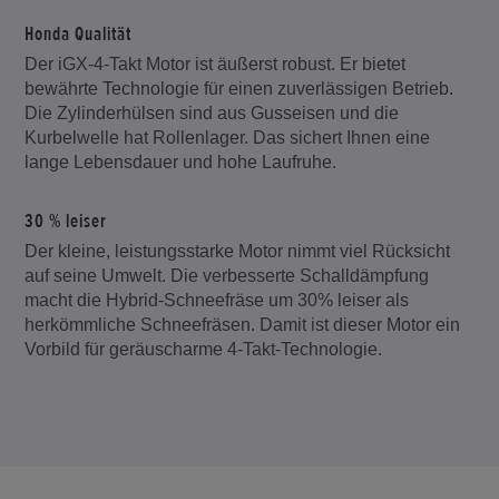
Honda Qualität
Der iGX-4-Takt Motor ist äußerst robust. Er bietet
bewährte Technologie für einen zuverlässigen Betrieb.
Die Zylinderhülsen sind aus Gusseisen und die
Kurbelwelle hat Rollenlager. Das sichert Ihnen eine
lange Lebensdauer und hohe Laufruhe.
30 % leiser
Der kleine, leistungsstarke Motor nimmt viel Rücksicht
auf seine Umwelt. Die verbesserte Schalldämpfung
macht die Hybrid-Schneefräse um 30% leiser als
herkömmliche Schneefräsen. Damit ist dieser Motor ein
Vorbild für geräuscharme 4-Takt-Technologie.