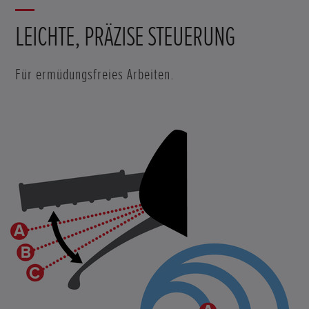
LEICHTE, PRÄZISE STEUERUNG
Für ermüdungsfreies Arbeiten.