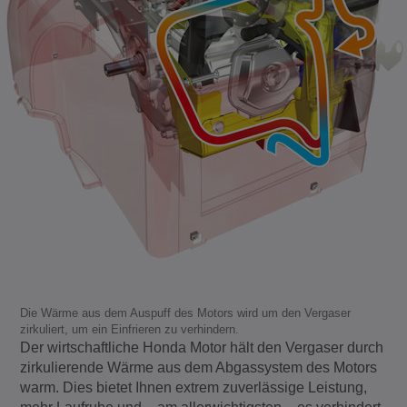
Die Wärme aus dem Auspuff des Motors wird um den Vergaser
zirkuliert, um ein Einfrieren zu verhindern.
Der wirtschaftliche Honda Motor hält den Vergaser durch
zirkulierende Wärme aus dem Abgassystem des Motors
warm. Dies bietet Ihnen extrem zuverlässige Leistung,