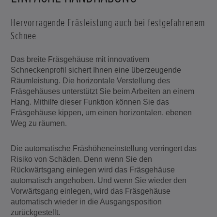
Hervorragende Fräsleistung auch bei festgefahrenem
Schnee
Das breite Fräsgehäuse mit innovativem
Schneckenprofil sichert Ihnen eine überzeugende
Räumleistung. Die horizontale Verstellung des
Fräsgehäuses unterstützt Sie beim Arbeiten an einem
Hang. Mithilfe dieser Funktion können Sie das
Fräsgehäuse kippen, um einen horizontalen, ebenen
Weg zu räumen.
Die automatische Fräshöheneinstellung verringert das
Risiko von Schäden. Denn wenn Sie den
Rückwärtsgang einlegen wird das Fräsgehäuse
automatisch angehoben. Und wenn Sie wieder den
Vorwärtsgang einlegen, wird das Fräsgehäuse
automatisch wieder in die Ausgangsposition
zurückgestellt.