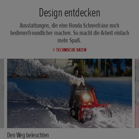
Design entdecken
Ausstattungen, die eine Honda Schneefräse noch
bedienerfreundlicher machen. So macht die Arbeit einfach
mehr Spaß.
TECHNISCHE DATEN
Den Weg beleuchten