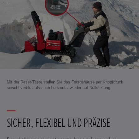
Mit der Reset-Taste stellen Sie das Fräsgehäuse per Knopfdruck
sowohl vertikal als auch horizontal wieder auf Nullstellung.
SICHER, FLEXIBEL UND PRÄZISE