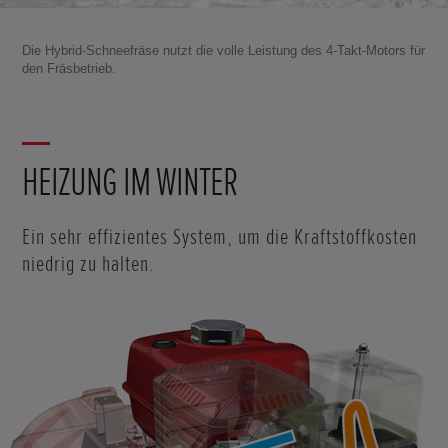
Die Hybrid-Schneefräse nutzt die volle Leistung des 4-Takt-Motors für
den Fräsbetrieb.
HEIZUNG IM WINTER
Ein sehr effizientes System, um die Kraftstoffkosten
niedrig zu halten.