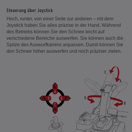
Steuerung über Joystick
Hoch, runter, von einer Seite zur anderen – mit dem
Joystick haben Sie alles präzise in der Hand. Während
des Betriebs können Sie den Schnee leicht auf
verschiedene Bereiche auswerfen. Sie können auch die
Spitze des Auswurfkamins anpassen. Damit können Sie
den Schnee höher auswerfen und noch präziser zielen.