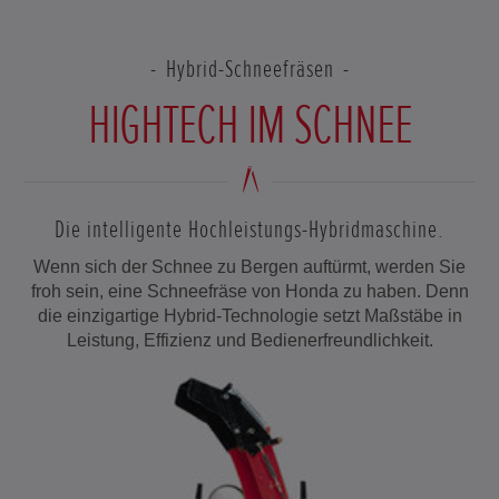
Hybrid-Schneefräsen
HIGHTECH IM SCHNEE
Die intelligente Hochleistungs-Hybridmaschine.
Wenn sich der Schnee zu Bergen auftürmt, werden Sie
froh sein, eine Schneefräse von Honda zu haben. Denn
die einzigartige Hybrid-Technologie setzt Maßstäbe in
Leistung, Effizienz und Bedienerfreundlichkeit.