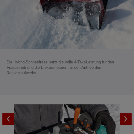
Die Hybrid-Schneefräse nutzt die volle 4-Takt-Leistung für den
Fräsbetrieb und die Elektromotoren für den Antrieb des
Raupenlaufwerks.