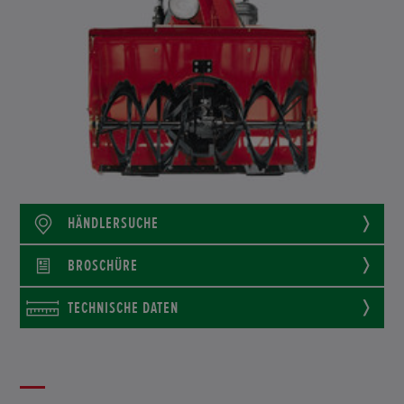
HÄNDLERSUCHE
BROSCHÜRE
TECHNISCHE DATEN