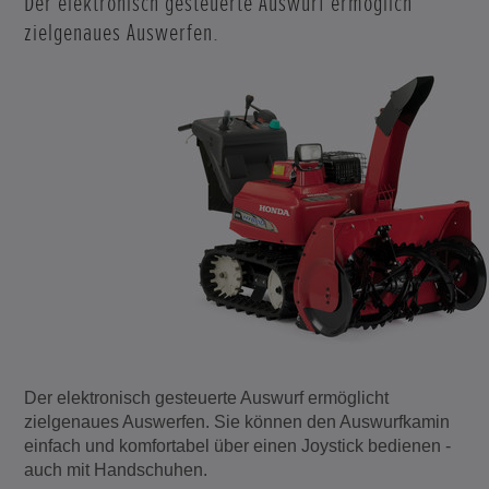
Der elektronisch gesteuerte Auswurf ermöglich
zielgenaues Auswerfen.
Der elektronisch gesteuerte Auswurf ermöglicht
zielgenaues Auswerfen. Sie können den Auswurfkamin
einfach und komfortabel über einen Joystick bedienen -
auch mit Handschuhen.