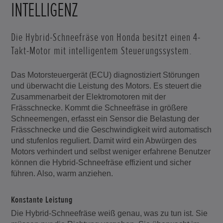
INTELLIGENZ
Die Hybrid-Schneefräse von Honda besitzt einen 4-
Takt-Motor mit intelligentem Steuerungssystem.
Das Motorsteuergerät (ECU) diagnostiziert Störungen
und überwacht die Leistung des Motors. Es steuert die
Zusammenarbeit der Elektromotoren mit der
Frässchnecke. Kommt die Schneefräse in größere
Schneemengen, erfasst ein Sensor die Belastung der
Frässchnecke und die Geschwindigkeit wird automatisch
und stufenlos reguliert. Damit wird ein Abwürgen des
Motors verhindert und selbst weniger erfahrene Benutzer
können die Hybrid-Schneefräse effizient und sicher
führen. Also, warm anziehen.
Konstante Leistung
Die Hybrid-Schneefräse weiß genau, was zu tun ist. Sie