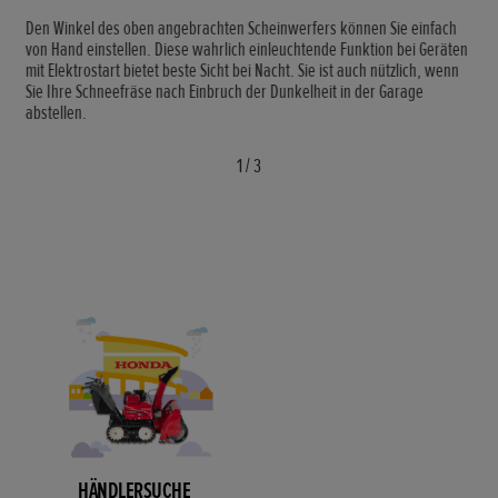
Den Winkel des oben angebrachten Scheinwerfers können Sie einfach
von Hand einstellen. Diese wahrlich einleuchtende Funktion bei Geräten
mit Elektrostart bietet beste Sicht bei Nacht. Sie ist auch nützlich, wenn
Sie Ihre Schneefräse nach Einbruch der Dunkelheit in der Garage
abstellen.
1
/
3
HÄNDLERSUCHE