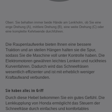
Oben: Sie behalten immer beide Hände am Lenkholm, ob Sie eine
enge Drehung (A), mittlere Drehung (B), eine weite Drehung (C) oder
eine komplette Kehrtwende durchführen.
Die Raupenlaufwerke bieten Ihnen eine bessere
Traktion und an steilen Hängen halten sie die Spur,
sodass Sie die Maschine voll unter Kontrolle haben. Die
Elektromotoren gewähren leichtes Lenken und ruckfreies
Kurvenfahren. Dadurch wird das Schneefräsen
wesentlich effizienter und ist mit erheblich weniger
Kraftaufwand verbunden.
Sie haben alles im Griff
Durch diese Hebel bekommen Sie ein gutes Gefühl. Die
Lenkkupplung von Honda ermöglicht das Steuern der
Schneefräse durch einfaches und komfortables