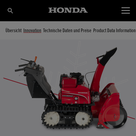
Übersicht
Innovation
Technische Daten und Preise
Product Data Information