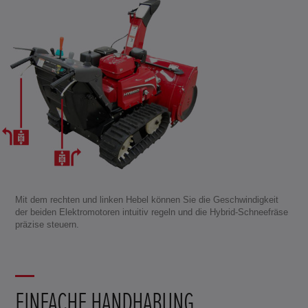
Mit dem rechten und linken Hebel können Sie die Geschwindigkeit
der beiden Elektromotoren intuitiv regeln und die Hybrid-Schneefräse
präzise steuern.
EINFACHE HANDHABUNG