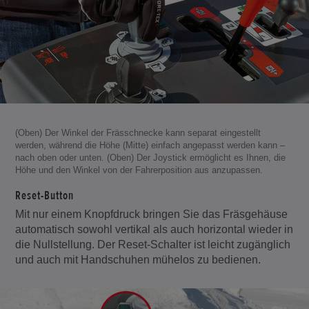
(Oben) Der Winkel der Frässchnecke kann separat eingestellt
werden, während die Höhe (Mitte) einfach angepasst werden kann –
nach oben oder unten. (Oben) Der Joystick ermöglicht es Ihnen, die
Höhe und den Winkel von der Fahrerposition aus anzupassen.
Reset-Button
Mit nur einem Knopfdruck bringen Sie das Fräsgehäuse
automatisch sowohl vertikal als auch horizontal wieder in
die Nullstellung. Der Reset-Schalter ist leicht zugänglich
und auch mit Handschuhen mühelos zu bedienen.