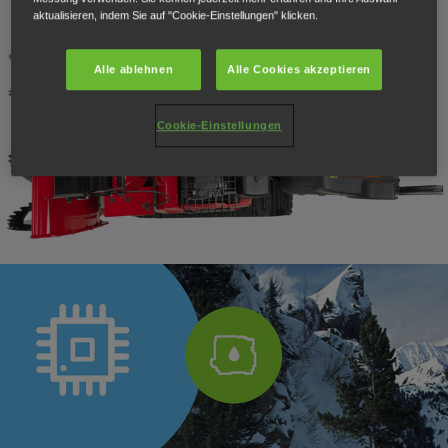
aktualisieren, indem Sie auf "Cookie-Einstellungen" klicken.
Alle ablehnen
Alle Cookies akzeptieren
Cookie-Einstellungen