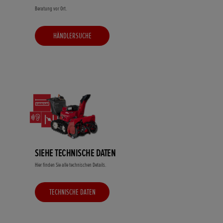
Beratung vor Ort.
HÄNDLERSUCHE
SIEHE TECHNISCHE DATEN
Hier finden Sie alle technischen Details.
TECHNISCHE DATEN