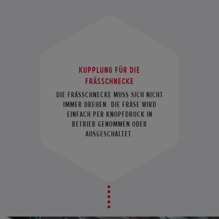
KUPPLUNG FÜR DIE
FRÄSSCHNECKE
DIE FRÄSSCHNECKE MUSS SICH NICHT
IMMER DREHEN. DIE FRÄSE WIRD
EINFACH PER KNOPFDRUCK IN
BETRIEB GENOMMEN ODER
AUSGESCHALTET.