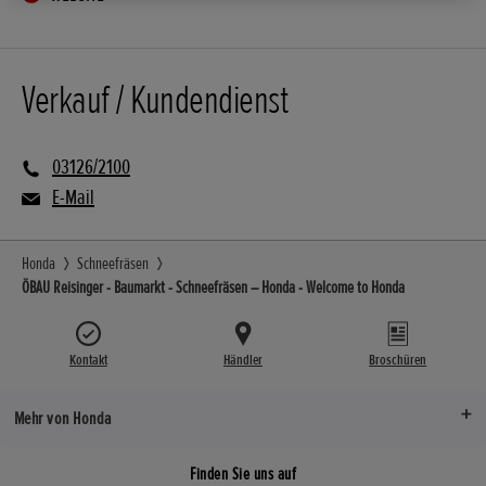
Verkauf / Kundendienst
03126/2100
E-Mail
Honda
Schneefräsen
ÖBAU Reisinger - Baumarkt - Schneefräsen – Honda - Welcome to Honda
Kontakt
Händler
Broschüren
Mehr von Honda
Finden Sie uns auf