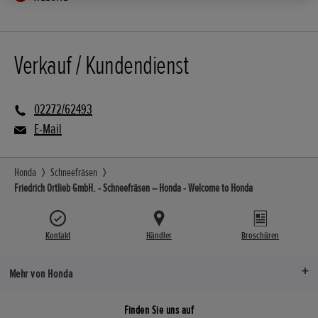
Verkauf / Kundendienst
02272/62493
E-Mail
Honda
Schneefräsen
Friedrich Ortlieb GmbH. - Schneefräsen – Honda - Welcome to Honda
Kontakt
Händler
Broschüren
Mehr von Honda
Finden Sie uns auf