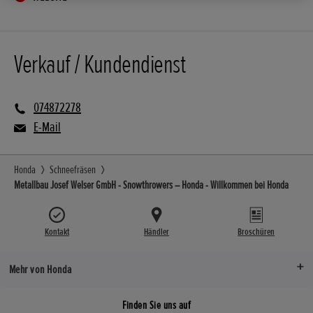
Verkauf / Kundendienst
074872278
E-Mail
Honda
Schneefräsen
Metallbau Josef Welser GmbH - Snowthrowers – Honda - Willkommen bei Honda
Kontakt
Händler
Broschüren
Mehr von Honda
Finden Sie uns auf