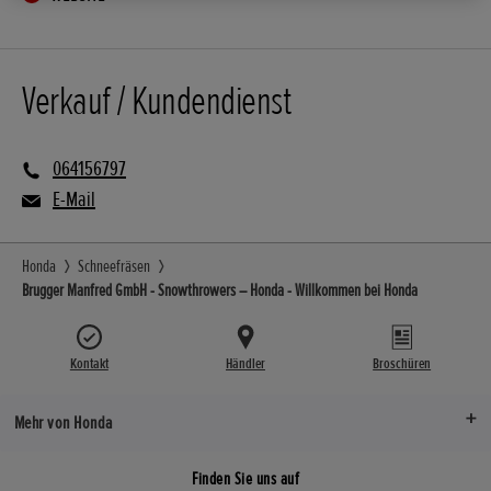
Verkauf / Kundendienst
064156797
E-Mail
Honda
Schneefräsen
Brugger Manfred GmbH - Snowthrowers – Honda - Willkommen bei Honda
Kontakt
Händler
Broschüren
Mehr von Honda
Finden Sie uns auf