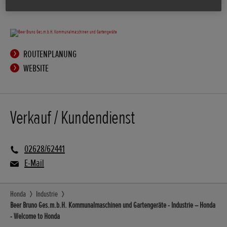
ROUTENPLANUNG
WEBSITE
Verkauf / Kundendienst
02628/62441
E-Mail
Honda
Industrie
Beer Bruno Ges.m.b.H. Kommunalmaschinen und Gartengeräte - Industrie – Honda
- Welcome to Honda