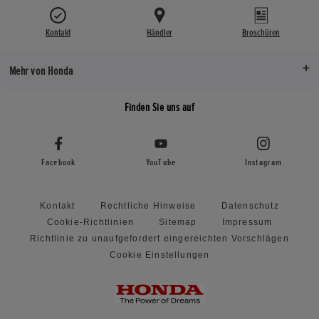
Kontakt
Händler
Broschüren
Mehr von Honda
Finden Sie uns auf
Facebook
YouTube
Instagram
Kontakt
Rechtliche Hinweise
Datenschutz
Cookie-Richtlinien
Sitemap
Impressum
Richtlinie zu unaufgefordert eingereichten Vorschlägen
Cookie Einstellungen