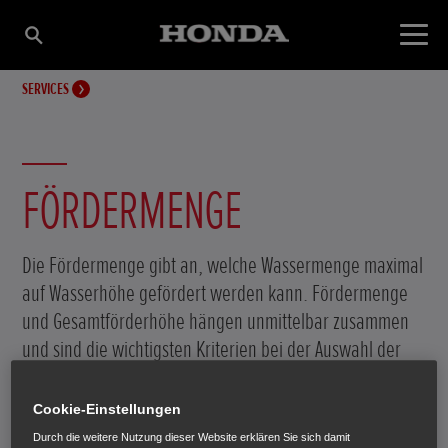
SERVICES
FÖRDERMENGE
Die Fördermenge gibt an, welche Wassermenge maximal
auf Wasserhöhe gefördert werden kann. Fördermenge
und Gesamtförderhöhe hängen unmittelbar zusammen
und sind die wichtigsten Kriterien bei der Auswahl der
passenden Wasserpumpe.
Cookie-Einstellungen
Durch die weitere Nutzung dieser Website erklären Sie sich damit