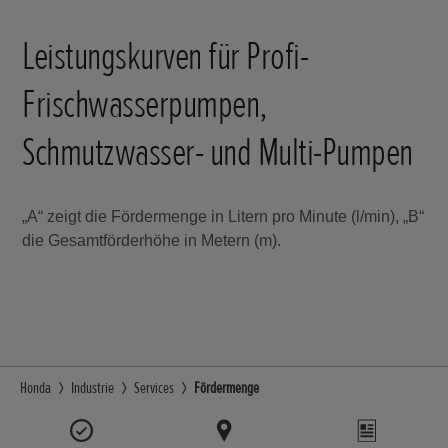
Leistungskurven für Profi-
Frischwasserpumpen,
Schmutzwasser- und Multi-Pumpen
„A“ zeigt die Fördermenge in Litern pro Minute (l/min), „B“
die Gesamtförderhöhe in Metern (m).
Honda
Industrie
Services
Fördermenge