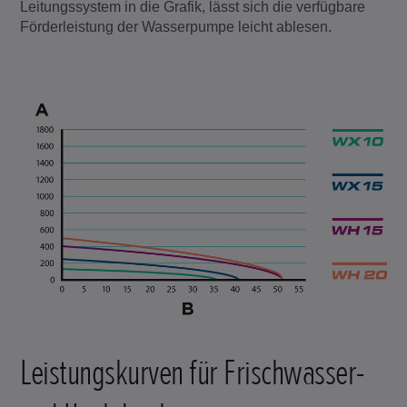
Leitungssystem in die Grafik, lässt sich die verfügbare
Förderleistung der Wasserpumpe leicht ablesen.
Leistungskurven für Frischwasser-