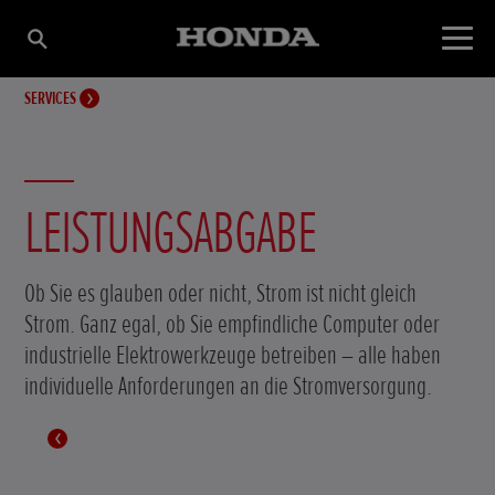
SERVICES
LEISTUNGSABGABE
Ob Sie es glauben oder nicht, Strom ist nicht gleich
Strom. Ganz egal, ob Sie empfindliche Computer oder
industrielle Elektrowerkzeuge betreiben – alle haben
individuelle Anforderungen an die Stromversorgung.