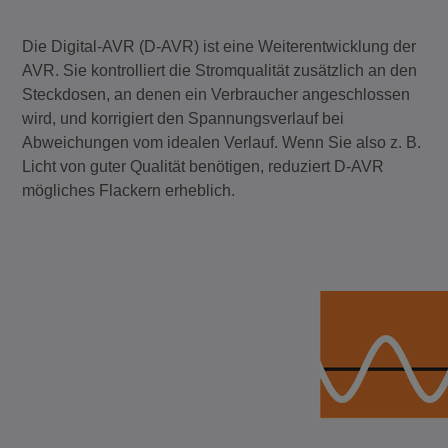
Die Digital-AVR (D-AVR) ist eine Weiterentwicklung der
AVR. Sie kontrolliert die Stromqualität zusätzlich an den
Steckdosen, an denen ein Verbraucher angeschlossen
wird, und korrigiert den Spannungsverlauf bei
Abweichungen vom idealen Verlauf. Wenn Sie also z. B.
Licht von guter Qualität benötigen, reduziert D-AVR
mögliches Flackern erheblich.