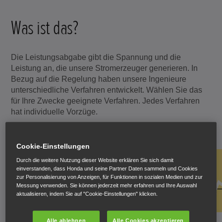
Was ist das?
Die Leistungsabgabe gibt die Spannung und die
Leistung an, die unsere Stromerzeuger generieren. In
Bezug auf die Regelung haben unsere Ingenieure
unterschiedliche Verfahren entwickelt. Wählen Sie das
für Ihre Zwecke geeignete Verfahren. Jedes Verfahren
hat individuelle Vorzüge.
Cookie-Einstellungen
Durch die weitere Nutzung dieser Website erklären Sie sich damit
einverstanden, dass Honda und seine Partner Daten sammeln und Cookies
zur Personalisierung von Anzeigen, für Funktionen in sozialen Medien und zur
Messung verwenden. Sie können jederzeit mehr erfahren und Ihre Auswahl
aktualisieren, indem Sie auf "Cookie-Einstellungen" klicken.
Alle ablehnen
Alle Cookies akzeptieren