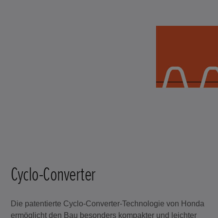
Cyclo-Converter
Die patentierte Cyclo-Converter-Technologie von Honda
ermöglicht den Bau besonders kompakter und leichter