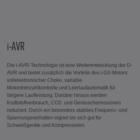
i-AVR
Die i-AVR-Technologie ist eine Weiterentwicklung der D-
AVR und bietet zusätzlich die Vorteile des i-GX-Motors:
vollelektronischer Choke, variable
Motordrehzahlkontrolle und Leerlaufautomatik für
längere Laufleistung. Darüber hinaus werden
Kraftstoffverbrauch, CO2- und Geräuschemissionen
reduziert. Durch ein besonders stabiles Frequenz- und
Spannungsverhalten eignet sie sich gut für
Schweißgeräte und Kompressoren.