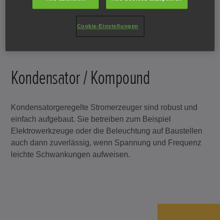
Cookie-Einstellungen
Kondensator / Kompound
Kondensatorgeregelte Stromerzeuger sind robust und
einfach aufgebaut. Sie betreiben zum Beispiel
Elektrowerkzeuge oder die Beleuchtung auf Baustellen
auch dann zuverlässig, wenn Spannung und Frequenz
leichte Schwankungen aufweisen.