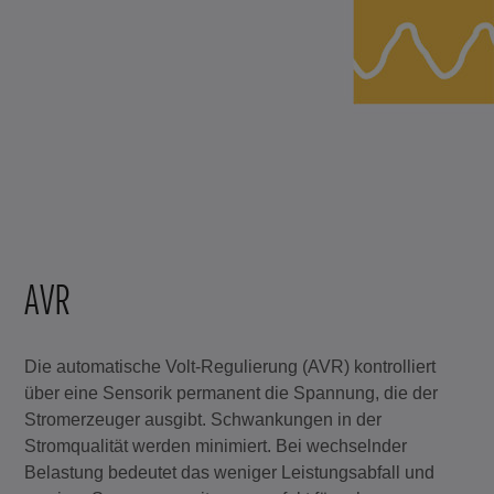
AVR
Die automatische Volt-Regulierung (AVR) kontrolliert
über eine Sensorik permanent die Spannung, die der
Stromerzeuger ausgibt. Schwankungen in der
Stromqualität werden minimiert. Bei wechselnder
Belastung bedeutet das weniger Leistungsabfall und