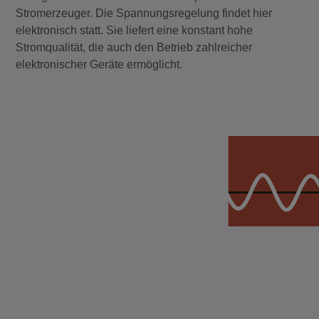
Stromerzeuger. Die Spannungsregelung findet hier
elektronisch statt. Sie liefert eine konstant hohe
Stromqualität, die auch den Betrieb zahlreicher
elektronischer Geräte ermöglicht.