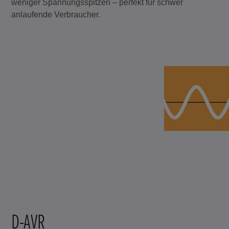
weniger Spannungsspitzen – perfekt für schwer
anlaufende Verbraucher.
D-AVR