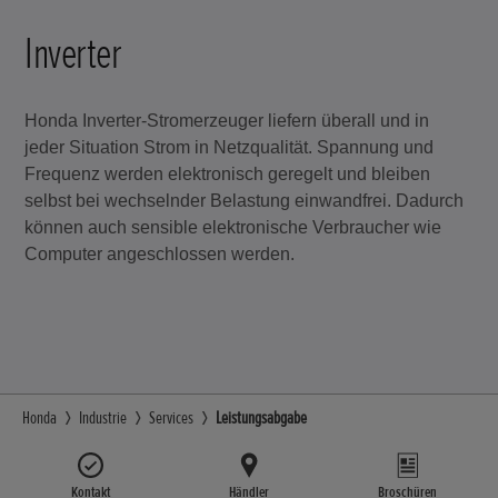
Inverter
Honda Inverter-Stromerzeuger liefern überall und in
jeder Situation Strom in Netzqualität. Spannung und
Frequenz werden elektronisch geregelt und bleiben
selbst bei wechselnder Belastung einwandfrei. Dadurch
können auch sensible elektronische Verbraucher wie
Computer angeschlossen werden.
Honda
Industrie
Services
Leistungsabgabe
Kontakt
Händler
Broschüren