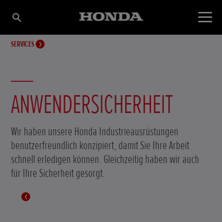
SERVICES
ANWENDERSICHERHEIT
Wir haben unsere Honda Industrieausrüstungen
benutzerfreundlich konzipiert, damit Sie Ihre Arbeit
schnell erledigen können. Gleichzeitig haben wir auch
für Ihre Sicherheit gesorgt.