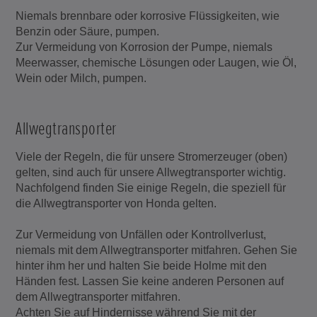
Niemals brennbare oder korrosive Flüssigkeiten, wie
Benzin oder Säure, pumpen.
Zur Vermeidung von Korrosion der Pumpe, niemals
Meerwasser, chemische Lösungen oder Laugen, wie Öl,
Wein oder Milch, pumpen.
Allwegtransporter
Viele der Regeln, die für unsere Stromerzeuger (oben)
gelten, sind auch für unsere Allwegtransporter wichtig.
Nachfolgend finden Sie einige Regeln, die speziell für
die Allwegtransporter von Honda gelten.
Zur Vermeidung von Unfällen oder Kontrollverlust,
niemals mit dem Allwegtransporter mitfahren. Gehen Sie
hinter ihm her und halten Sie beide Holme mit den
Händen fest. Lassen Sie keine anderen Personen auf
dem Allwegtransporter mitfahren.
Achten Sie auf Hindernisse während Sie mit der