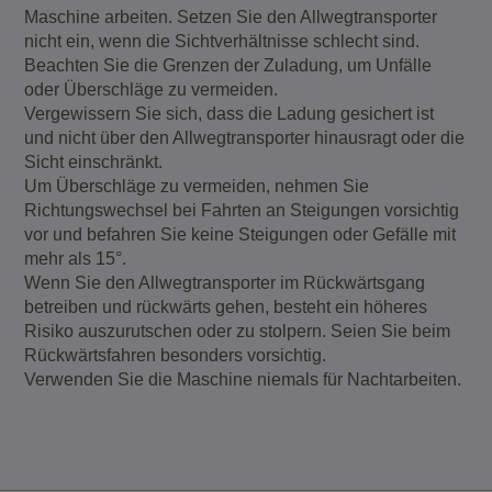
Maschine arbeiten. Setzen Sie den Allwegtransporter
nicht ein, wenn die Sichtverhältnisse schlecht sind.
Beachten Sie die Grenzen der Zuladung, um Unfälle
oder Überschläge zu vermeiden.
Vergewissern Sie sich, dass die Ladung gesichert ist
und nicht über den Allwegtransporter hinausragt oder die
Sicht einschränkt.
Um Überschläge zu vermeiden, nehmen Sie
Richtungswechsel bei Fahrten an Steigungen vorsichtig
vor und befahren Sie keine Steigungen oder Gefälle mit
mehr als 15°.
Wenn Sie den Allwegtransporter im Rückwärtsgang
betreiben und rückwärts gehen, besteht ein höheres
Risiko auszurutschen oder zu stolpern. Seien Sie beim
Rückwärtsfahren besonders vorsichtig.
Verwenden Sie die Maschine niemals für Nachtarbeiten.