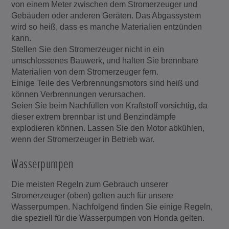
von einem Meter zwischen dem Stromerzeuger und
Gebäuden oder anderen Geräten. Das Abgassystem
wird so heiß, dass es manche Materialien entzünden
kann.
Stellen Sie den Stromerzeuger nicht in ein
umschlossenes Bauwerk, und halten Sie brennbare
Materialien von dem Stromerzeuger fern.
Einige Teile des Verbrennungsmotors sind heiß und
können Verbrennungen verursachen.
Seien Sie beim Nachfüllen von Kraftstoff vorsichtig, da
dieser extrem brennbar ist und Benzindämpfe
explodieren können. Lassen Sie den Motor abkühlen,
wenn der Stromerzeuger in Betrieb war.
Wasserpumpen
Die meisten Regeln zum Gebrauch unserer
Stromerzeuger (oben) gelten auch für unsere
Wasserpumpen. Nachfolgend finden Sie einige Regeln,
die speziell für die Wasserpumpen von Honda gelten.