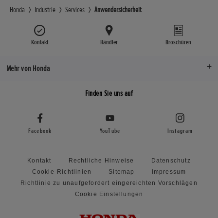
Honda
Industrie
Services
Anwendersicherheit
Kontakt
Händler
Broschüren
Mehr von Honda
Finden Sie uns auf
Facebook
YouTube
Instagram
Kontakt
Rechtliche Hinweise
Datenschutz
Cookie-Richtlinien
Sitemap
Impressum
Richtlinie zu unaufgefordert eingereichten Vorschlägen
Cookie Einstellungen