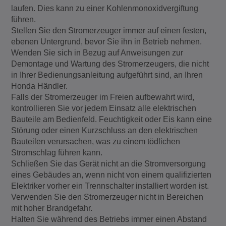
laufen. Dies kann zu einer Kohlenmonoxidvergiftung
führen.
Stellen Sie den Stromerzeuger immer auf einen festen,
ebenen Untergrund, bevor Sie ihn in Betrieb nehmen.
Wenden Sie sich in Bezug auf Anweisungen zur
Demontage und Wartung des Stromerzeugers, die nicht
in Ihrer Bedienungsanleitung aufgeführt sind, an Ihren
Honda Händler.
Falls der Stromerzeuger im Freien aufbewahrt wird,
kontrollieren Sie vor jedem Einsatz alle elektrischen
Bauteile am Bedienfeld. Feuchtigkeit oder Eis kann eine
Störung oder einen Kurzschluss an den elektrischen
Bauteilen verursachen, was zu einem tödlichen
Stromschlag führen kann.
Schließen Sie das Gerät nicht an die Stromversorgung
eines Gebäudes an, wenn nicht von einem qualifizierten
Elektriker vorher ein Trennschalter installiert worden ist.
Verwenden Sie den Stromerzeuger nicht in Bereichen
mit hoher Brandgefahr.
Halten Sie während des Betriebs immer einen Abstand