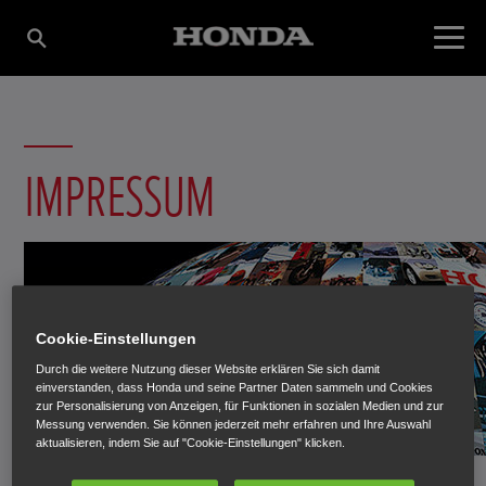
IMPRESSUM
Cookie-Einstellungen
Durch die weitere Nutzung dieser Website erklären Sie sich damit
einverstanden, dass Honda und seine Partner Daten sammeln und Cookies
zur Personalisierung von Anzeigen, für Funktionen in sozialen Medien und zur
Messung verwenden. Sie können jederzeit mehr erfahren und Ihre Auswahl
aktualisieren, indem Sie auf "Cookie-Einstellungen" klicken.