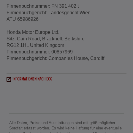
Firmenbuchnummer: FN 391 402 t
Firmenbuchgericht: Landesgericht Wien
ATU 65986926
Honda Motor Europe Ltd.,
Sitz: Cain Road, Bracknell, Berkshire
RG12 1HL United Kingdom
Firmenbuchnummer: 00857969
Firmenbuchgericht: Companies House, Cardiff
INFORMATIONEN NACH ECG
Alle Daten, Preise und Ausstattungen sind mit größtmöglicher
Sorgfalt erfasst worden. Es wird keine Haftung für eine eventuelle