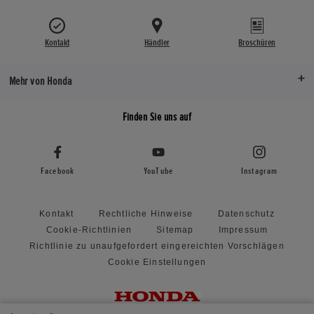
Kontakt
Händler
Broschüren
Mehr von Honda
Finden Sie uns auf
Facebook
YouTube
Instagram
Kontakt
Rechtliche Hinweise
Datenschutz
Cookie-Richtlinien
Sitemap
Impressum
Richtlinie zu unaufgefordert eingereichten Vorschlägen
Cookie Einstellungen