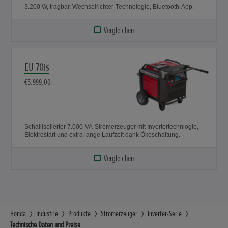
3.200 W, tragbar, Wechselrichter-Technologie, Bluetooth-App.
Vergleichen
EU 70is
€5.999,00
Schallisolierter 7.000-VA-Stromerzeuger mit Invertertechnlogie,
Elektrostart und extra lange Laufzeit dank Ökoschaltung.
Vergleichen
Honda
Industrie
Produkte
Stromerzeuger
Inverter-Serie
Technische Daten und Preise