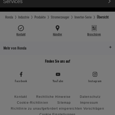
Services
Honda
Industrie
Produkte
Stromerzeuger
Inverter-Serie
Übersicht
Kontakt
Händler
Broschüren
Mehr von Honda
Finden Sie uns auf
Facebook
YouTube
Instagram
Kontakt
Rechtliche Hinweise
Datenschutz
Cookie-Richtlinien
Sitemap
Impressum
Richtlinie zu unaufgefordert eingereichten Vorschlägen
Cookie Einstellungen