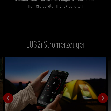
mehrere Geräte im Blick behalten.
EU32i Stromerzeuger