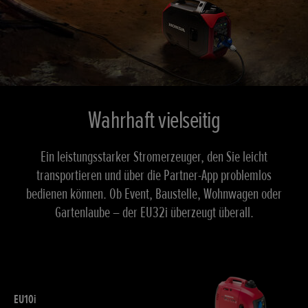
Wahrhaft vielseitig
Ein leistungsstarker Stromerzeuger, den Sie leicht
transportieren und über die Partner-App problemlos
bedienen können. Ob Event, Baustelle, Wohnwagen oder
Gartenlaube – der EU32i überzeugt überall.