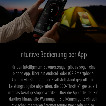
Intuitive Bedienung per App
Für den intelligenten Stromerzeuger gibt es sogar eine
eigene App. Über ein Android- oder iOS-Smartphone
können via Bluetooth der Kraftstoffstand geprüft, die
Leistungsabgabe abgerufen, die ECO-Throttle™ gesteuert
und das Gerät gestoppt werden. Über die App erhalten Sie
darüber hinaus alle Warnungen. Sie können ganz einfach
zwischen mehreren Stromerzeuger wechseln und so