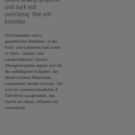
sind stark und
zuverlässig. Und sehr
belastbar.
Auf Baustellen und in
gewerblichen Betrieben, in der
Forst- und Landwirtschaft sowie
im Wein-, Garten- und
Landschaftsbau: Unsere
Allwegtransporter eignen sich für
die vielfältigsten Aufgaben, bei
denen schwere Materialien
transportiert werden müssen. Sie
sind mit unserem bewährten 4-
Takt-Motor ausgestattet, das
macht sie robust, effizient und
zuverlässig.