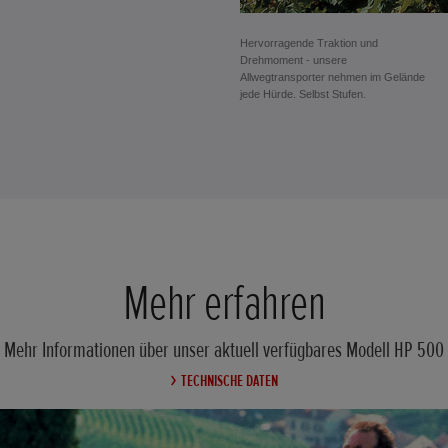
Hervorragende Traktion und
Drehmoment - unsere
Allwegtransporter nehmen im Gelände
jede Hürde. Selbst Stufen.
Mehr erfahren
Mehr Informationen über unser aktuell verfügbares Modell HP 500
TECHNISCHE DATEN