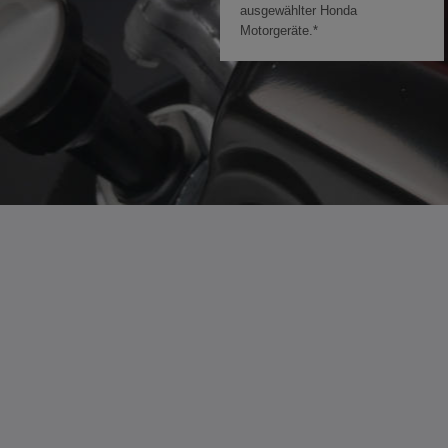
ausgewählter Honda
Motorgeräte.*