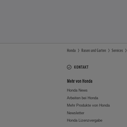
Honda
Rasen und Garten
Services
KONTAKT
Mehr von Honda
Honda News
Arbeiten bei Honda
Mehr Produkte von Honda
Newsletter
Honda Lizenzvergabe