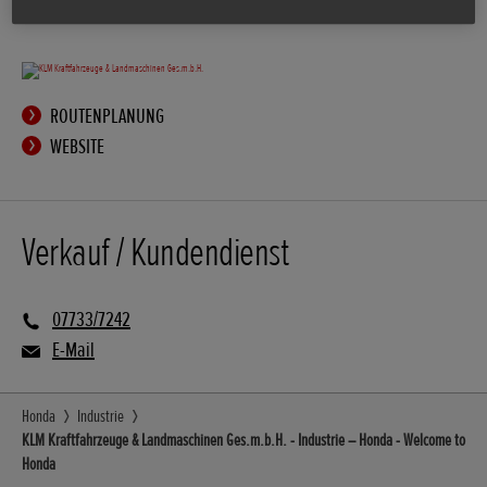
ROUTENPLANUNG
WEBSITE
Verkauf / Kundendienst
07733/7242
E-Mail
Honda
Industrie
KLM Kraftfahrzeuge & Landmaschinen Ges.m.b.H. - Industrie – Honda - Welcome to
Honda