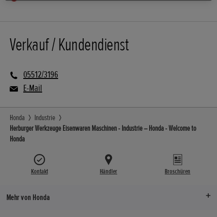
Verkauf / Kundendienst
05512/3196
E-Mail
Honda
Industrie
Herburger Werkzeuge Eisenwaren Maschinen - Industrie – Honda - Welcome to
Honda
Kontakt
Händler
Broschüren
Mehr von Honda