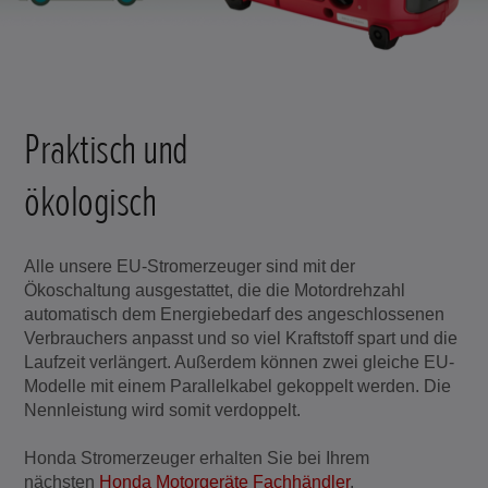
Praktisch und
ökologisch
Alle unsere EU-Stromerzeuger sind mit der
Ökoschaltung ausgestattet, die die Motordrehzahl
automatisch dem Energiebedarf des angeschlossenen
Verbrauchers anpasst und so viel Kraftstoff spart und die
Laufzeit verlängert. Außerdem können zwei gleiche EU-
Modelle mit einem Parallelkabel gekoppelt werden. Die
Nennleistung wird somit verdoppelt.
Honda Stromerzeuger erhalten Sie bei Ihrem
nächsten
Honda Motorgeräte Fachhändler
.