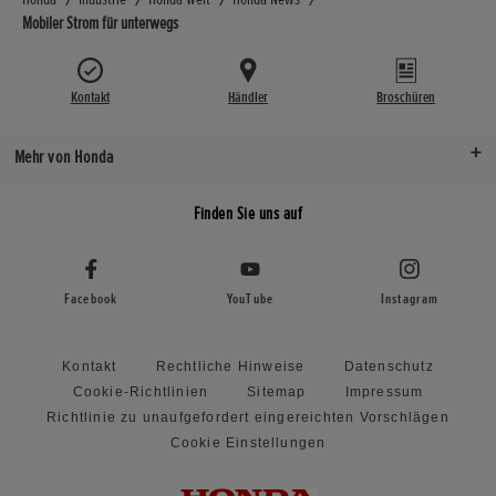
Mobiler Strom für unterwegs
Kontakt
Händler
Broschüren
Mehr von Honda
Finden Sie uns auf
Facebook
YouTube
Instagram
Kontakt
Rechtliche Hinweise
Datenschutz
Cookie-Richtlinien
Sitemap
Impressum
Richtlinie zu unaufgefordert eingereichten Vorschlägen
Cookie Einstellungen