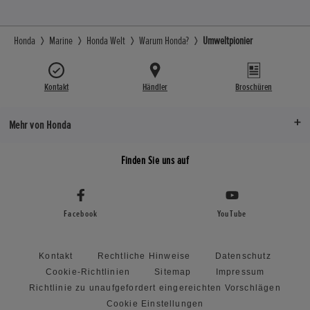
Honda
Marine
Honda Welt
Warum Honda?
Umweltpionier
Kontakt
Händler
Broschüren
Mehr von Honda
Finden Sie uns auf
Facebook
YouTube
Kontakt
Rechtliche Hinweise
Datenschutz
Cookie-Richtlinien
Sitemap
Impressum
Richtlinie zu unaufgefordert eingereichten Vorschlägen
Cookie Einstellungen