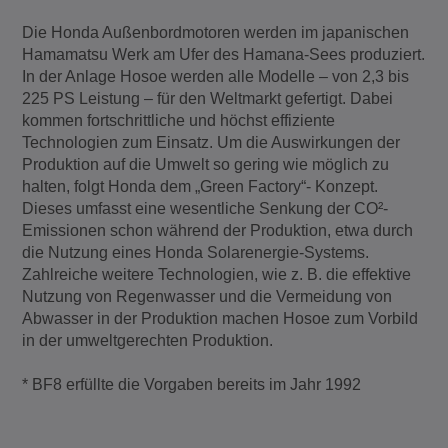
Die Honda Außenbordmotoren werden im japanischen
Hamamatsu Werk am Ufer des Hamana-Sees produziert.
In der Anlage Hosoe werden alle Modelle – von 2,3 bis
225 PS Leistung – für den Weltmarkt gefertigt. Dabei
kommen fortschrittliche und höchst effiziente
Technologien zum Einsatz. Um die Auswirkungen der
Produktion auf die Umwelt so gering wie möglich zu
halten, folgt Honda dem „Green Factory“- Konzept.
Dieses umfasst eine wesentliche Senkung der CO²-
Emissionen schon während der Produktion, etwa durch
die Nutzung eines Honda Solarenergie-Systems.
Zahlreiche weitere Technologien, wie z. B. die effektive
Nutzung von Regenwasser und die Vermeidung von
Abwasser in der Produktion machen Hosoe zum Vorbild
in der umweltgerechten Produktion.
* BF8 erfüllte die Vorgaben bereits im Jahr 1992