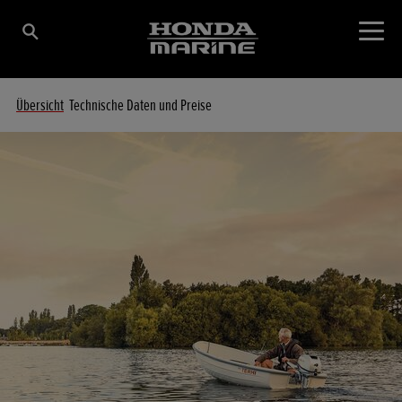
Übersicht
Technische Daten und Preise