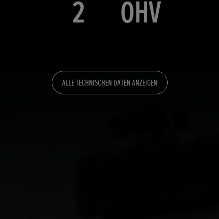
2
OHV
ALLE TECHNISCHEN DATEN ANZEIGEN