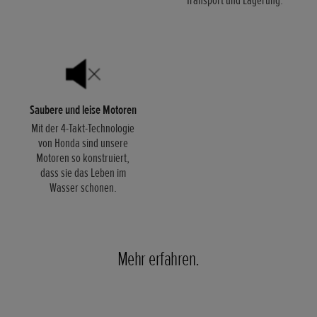
Saubere und leise Motoren
Mit der 4-Takt-Technologie
von Honda sind unsere
Motoren so konstruiert,
dass sie das Leben im
Wasser schonen.
Mehr erfahren.