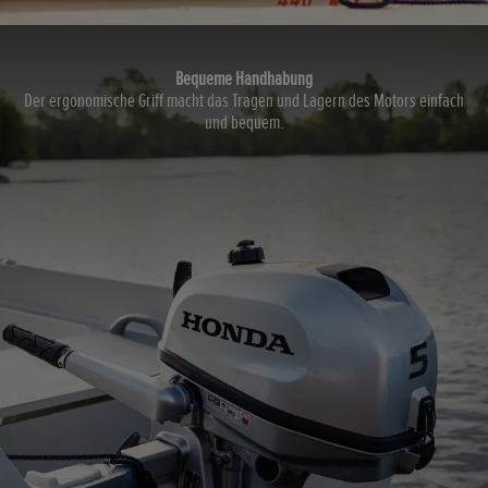
Bequeme Handhabung
Der ergonomische Griff macht das Tragen und Lagern des Motors einfach
und bequem.