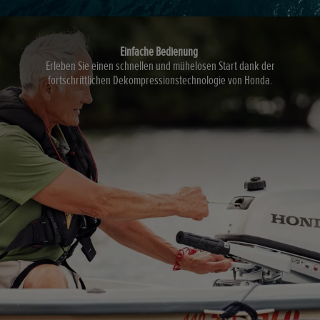
Einfache Bedienung
Erleben Sie einen schnellen und mühelosen Start dank der
fortschrittlichen Dekompressionstechnologie von Honda.