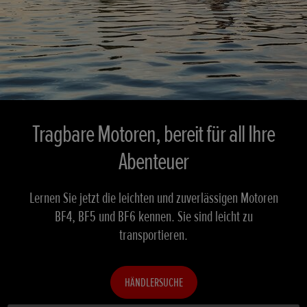
Tragbare Motoren, bereit für all Ihre
Abenteuer
Lernen Sie jetzt die leichten und zuverlässigen Motoren
BF4, BF5 und BF6 kennen. Sie sind leicht zu
transportieren.
HÄNDLERSUCHE