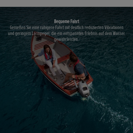
Bequeme Fahrt
Genießen Sie eine ruhigere Fahrt mit deutlich reduzierten Vibrationen
und geringem Lärmpegel, die ein entspanntes Erlebnis auf dem Wasser
gewährleisten.