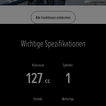
Alle Funktionen entdecken
Wichtige Spezifikationen
Hubraum
Zylinder
127
1
cc
Ventile
Motortyp