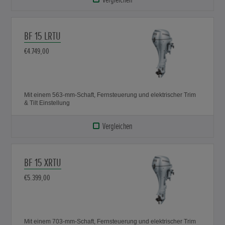
BF 15 LRTU
€4.749,00
Mit einem 563-mm-Schaft, Fernsteuerung und elektrischer Trim
& Tilt Einstellung
Vergleichen
BF 15 XRTU
€5.399,00
Mit einem 703-mm-Schaft, Fernsteuerung und elektrischer Trim