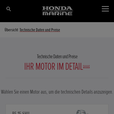
Übersicht
Technische Daten und Preise
Technische Daten und Preise
IHR MOTOR IM DETAIL
Wählen Sie einen Motor aus, um die technischen Details anzuzeigen.
BF 15 SHU