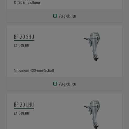
& Tilt Einstellung
Vergleichen
BF 20 SHU
€4.049,00
Mit einem 433-mm-Schaft
Vergleichen
BF 20 LHU
€4.049,00