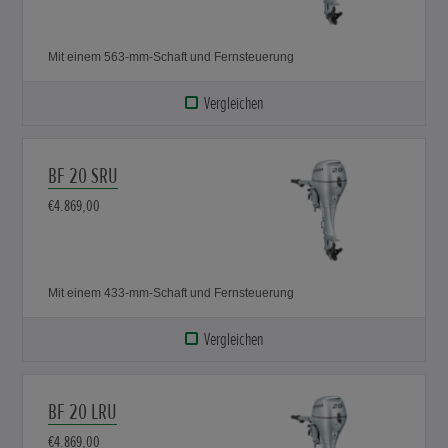
Mit einem 563-mm-Schaft und Fernsteuerung
Vergleichen
BF 20 SRU
€4.869,00
Mit einem 433-mm-Schaft und Fernsteuerung
Vergleichen
BF 20 LRU
€4.869,00