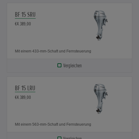
BF 15 SRU
€4.389,00
Mit einem 433-mm-Schaft und Fernsteuerung
Vergleichen
BF 15 LRU
€4.389,00
Mit einem 563-mm-Schaft und Fernsteuerung
Vergleichen