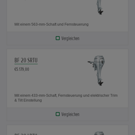
Mit einem 563-mm-Schaft und Fernsteuerung
Vergleichen
BF 20 SRTU
€5.179,00
Mit einem 433-mm-Schaft, Fernsteuerung und elektrischer Trim
& Tilt Einstellung
Vergleichen