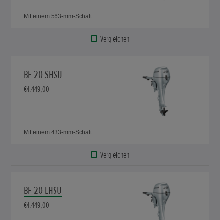
Mit einem 563-mm-Schaft
Vergleichen
BF 20 SHSU
€4.449,00
Mit einem 433-mm-Schaft
Vergleichen
BF 20 LHSU
€4.449,00