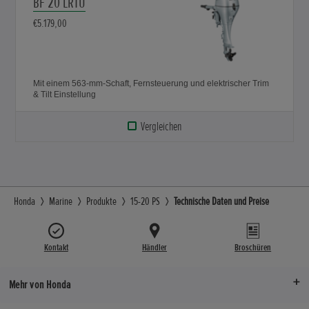
BF 20 LRTU
€5.179,00
Mit einem 563-mm-Schaft, Fernsteuerung und elektrischer Trim
& Tilt Einstellung
Vergleichen
Honda
Marine
Produkte
15-20 PS
Technische Daten und Preise
Kontakt
Händler
Broschüren
Mehr von Honda