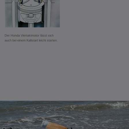
Der Honda Viertaktmotor lässt sich
auch bei einem Kaltstart leicht starten.