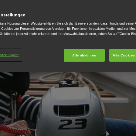
instellungen
itere Nutzung dieser Website erklären Sie sich damit einverstanden, dass Honda und seine 
Cookies zur Personalisierung von Anzeigen, für Funktionen in sozialen Medien und zur Me
ie können jederzeit mehr erfahren und Ihre Auswahl aktualisieren, indem Sie auf "Cookie-Ein
stellungen
Alle ablehnen
Alle Cookies