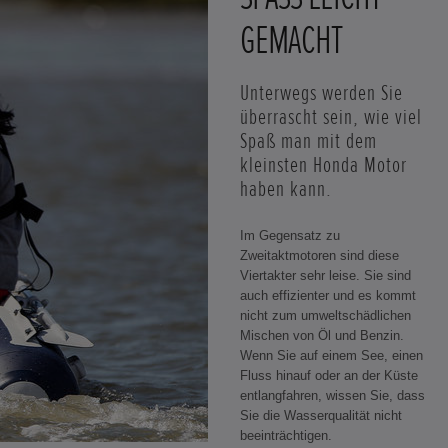
EMACHT
Unterwegs werden Sie
überrascht sein, wie viel
Spaß man mit dem
kleinsten Honda Motor
haben kann.
Im Gegensatz zu
Zweitaktmotoren sind diese
Viertakter sehr leise. Sie sind
auch effizienter und es kommt
nicht zum umweltschädlichen
Mischen von Öl und Benzin.
Wenn Sie auf einem See, einen
Fluss hinauf oder an der Küste
entlangfahren, wissen Sie, dass
Sie die Wasserqualität nicht
beeinträchtigen.