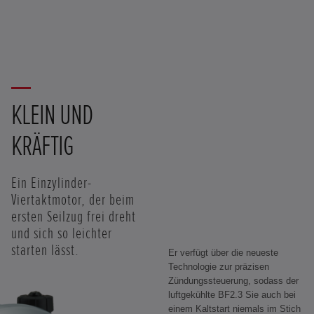
KLEIN UND
KRÄFTIG
Ein Einzylinder-
Viertaktmotor, der beim
ersten Seilzug frei dreht
und sich so leichter
starten lässt.
Er verfügt über die neueste
Technologie zur präzisen
Zündungssteuerung, sodass der
luftgekühlte BF2.3 Sie auch bei
einem Kaltstart niemals im Stich