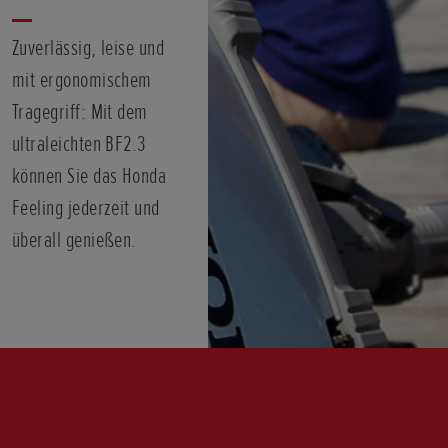
Zuverlässig, leise und
mit ergonomischem
Tragegriff: Mit dem
ultraleichten BF2.3
können Sie das Honda
Feeling jederzeit und
überall genießen.