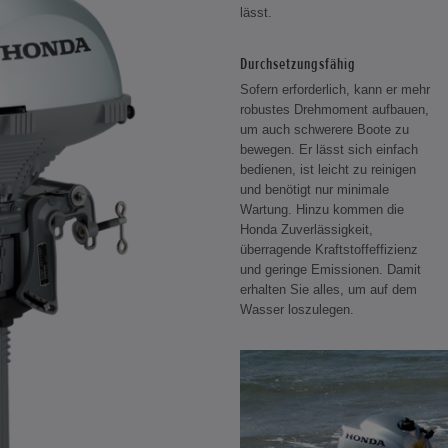
lässt.
Durchsetzungsfähig
Sofern erforderlich, kann er mehr
robustes Drehmoment aufbauen,
um auch schwerere Boote zu
bewegen. Er lässt sich einfach
bedienen, ist leicht zu reinigen
und benötigt nur minimale
Wartung. Hinzu kommen die
Honda Zuverlässigkeit,
überragende Kraftstoffeffizienz
und geringe Emissionen. Damit
erhalten Sie alles, um auf dem
Wasser loszulegen.