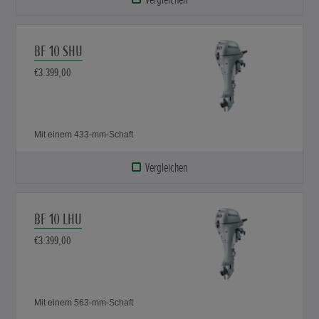
BF 10 SHU
€3.399,00
Mit einem 433-mm-Schaft
Vergleichen
BF 10 LHU
€3.399,00
Mit einem 563-mm-Schaft