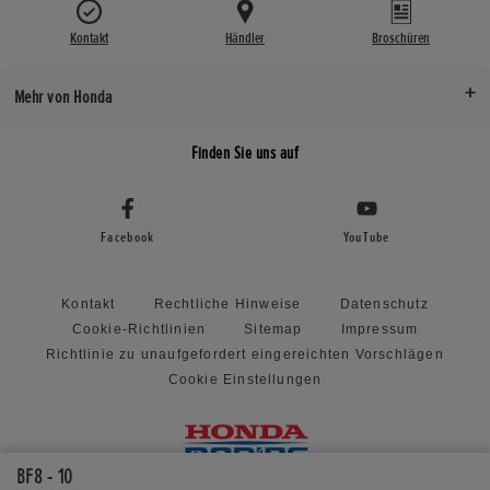
Kontakt
Händler
Broschüren
Mehr von Honda
Finden Sie uns auf
Facebook
YouTube
Kontakt
Rechtliche Hinweise
Datenschutz
Cookie-Richtlinien
Sitemap
Impressum
Richtlinie zu unaufgefordert eingereichten Vorschlägen
Cookie Einstellungen
BF8 - 10