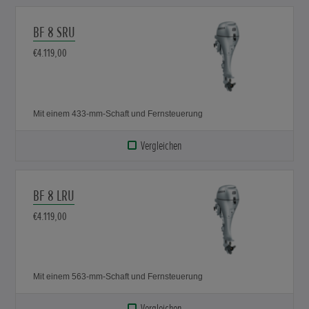
BF 8 SRU
€4.119,00
Mit einem 433-mm-Schaft und Fernsteuerung
Vergleichen
BF 8 LRU
€4.119,00
Mit einem 563-mm-Schaft und Fernsteuerung
Vergleichen