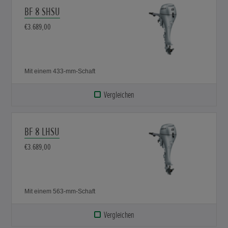
BF 8 SHSU
€3.689,00
Mit einem 433-mm-Schaft
Vergleichen
BF 8 LHSU
€3.689,00
Mit einem 563-mm-Schaft
Vergleichen