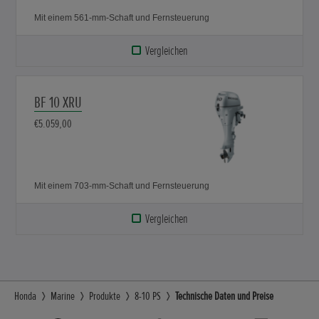
Mit einem 561-mm-Schaft und Fernsteuerung
Vergleichen
BF 10 XRU
€5.059,00
Mit einem 703-mm-Schaft und Fernsteuerung
Vergleichen
Honda
Marine
Produkte
8-10 PS
Technische Daten und Preise