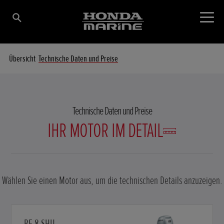
Übersicht
Technische Daten und Preise
Technische Daten und Preise
IHR MOTOR IM DETAIL
Wählen Sie einen Motor aus, um die technischen Details anzuzeigen.
BF 8 SHU