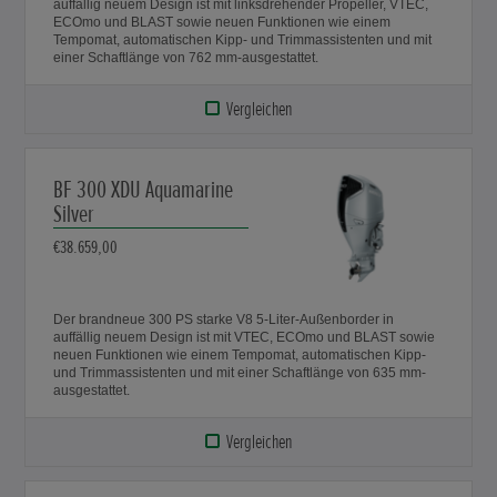
auffällig neuem Design ist mit linksdrehender Propeller, VTEC,
ECOmo und BLAST sowie neuen Funktionen wie einem
Tempomat, automatischen Kipp- und Trimmassistenten und mit
einer Schaftlänge von 762 mm-ausgestattet.
Vergleichen
BF 300 XDU Aquamarine
Silver
€38.659,00
Der brandneue 300 PS starke V8 5-Liter-Außenborder in
auffällig neuem Design ist mit VTEC, ECOmo und BLAST sowie
neuen Funktionen wie einem Tempomat, automatischen Kipp-
und Trimmassistenten und mit einer Schaftlänge von 635 mm-
ausgestattet.
Vergleichen