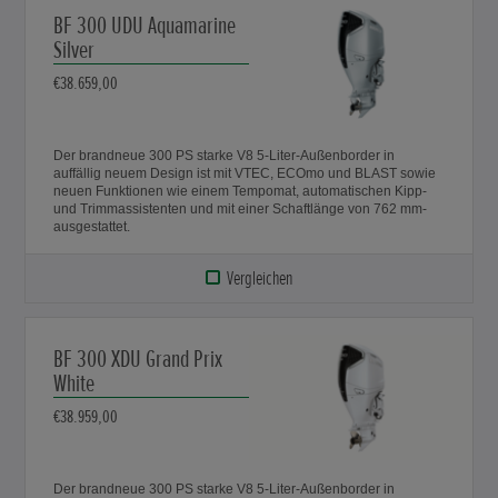
BF 300 UDU Aquamarine
Silver
€38.659,00
Der brandneue 300 PS starke V8 5-Liter-Außenborder in
auffällig neuem Design ist mit VTEC, ECOmo und BLAST sowie
neuen Funktionen wie einem Tempomat, automatischen Kipp-
und Trimmassistenten und mit einer Schaftlänge von 762 mm-
ausgestattet.
Vergleichen
BF 300 XDU Grand Prix
White
€38.959,00
Der brandneue 300 PS starke V8 5-Liter-Außenborder in