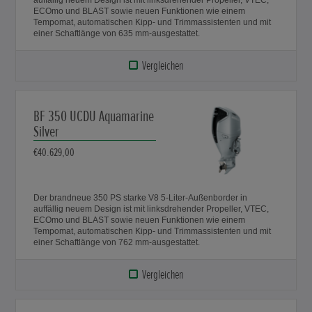
ECOmo und BLAST sowie neuen Funktionen wie einem
Tempomat, automatischen Kipp- und Trimmassistenten und mit
einer Schaftlänge von 635 mm-ausgestattet.
Vergleichen
BF 350 UCDU Aquamarine
Silver
€40.629,00
Der brandneue 350 PS starke V8 5-Liter-Außenborder in
auffällig neuem Design ist mit linksdrehender Propeller, VTEC,
ECOmo und BLAST sowie neuen Funktionen wie einem
Tempomat, automatischen Kipp- und Trimmassistenten und mit
einer Schaftlänge von 762 mm-ausgestattet.
Vergleichen