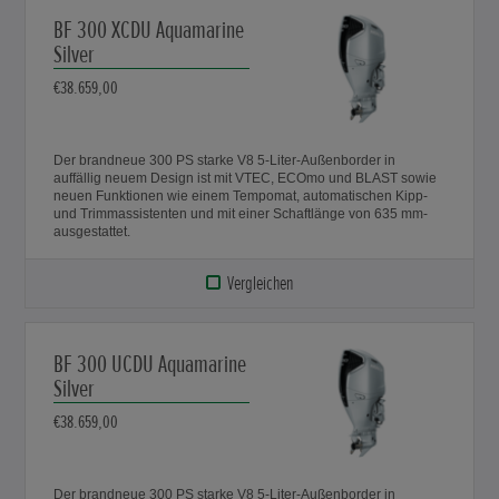
BF 300 XCDU Aquamarine
Silver
€38.659,00
Der brandneue 300 PS starke V8 5-Liter-Außenborder in
auffällig neuem Design ist mit VTEC, ECOmo und BLAST sowie
neuen Funktionen wie einem Tempomat, automatischen Kipp-
und Trimmassistenten und mit einer Schaftlänge von 635 mm-
ausgestattet.
Vergleichen
BF 300 UCDU Aquamarine
Silver
€38.659,00
Der brandneue 300 PS starke V8 5-Liter-Außenborder in