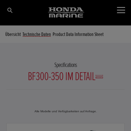
Übersicht
Technische Daten
Product Data Information Sheet
Specifications
BF300-350 IM DETAIL
Alle Modelle und Verfügbarkeiten auf Anfrage.