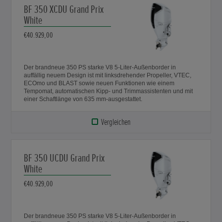
BF 350 XCDU Grand Prix
White
€40.929,00
Der brandneue 350 PS starke V8 5-Liter-Außenborder in
auffällig neuem Design ist mit linksdrehender Propeller, VTEC,
ECOmo und BLAST sowie neuen Funktionen wie einem
Tempomat, automatischen Kipp- und Trimmassistenten und mit
einer Schaftlänge von 635 mm-ausgestattet.
Vergleichen
BF 350 UCDU Grand Prix
White
€40.929,00
Der brandneue 350 PS starke V8 5-Liter-Außenborder in