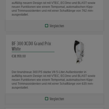
auffällig neuem Design ist mit VTEC, ECOmo und BLAST sowie
neuen Funktionen wie einem Tempomat, automatischen Kipp-
und Trimmassistenten und mit einer Schaftlänge von 762 mm-
ausgestattet.
Vergleichen
BF 300 XCDU Grand Prix
White
€38.959,00
Der brandneue 300 PS starke V8 5-Liter-Außenborder in
auffällig neuem Design ist mit VTEC, ECOmo und BLAST sowie
neuen Funktionen wie einem Tempomat, automatischen Kipp-
und Trimmassistenten und mit einer Schaftlänge von 635 mm-
ausgestattet.
Vergleichen