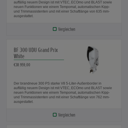
auffällig neuem Design ist mit VTEC, ECOmo und BLAST sowie
neuen Funktionen wie einem Tempomat, automatischen Kipp-
und Trimmassistenten und mit einer Schaftlänge von 635 mm-
ausgestattet.
Vergleichen
BF 300 UDU Grand Prix
White
€38.959,00
Der brandneue 300 PS starke V8 5-Liter-Außenborder in
auffällig neuem Design ist mit VTEC, ECOmo und BLAST sowie
neuen Funktionen wie einem Tempomat, automatischen Kipp-
und Trimmassistenten und mit einer Schaftlänge von 762 mm-
ausgestattet.
Vergleichen