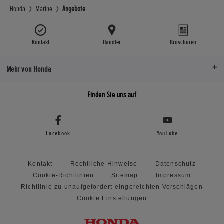
Honda
Marine
Angebote
Kontakt
Händler
Broschüren
Mehr von Honda
Finden Sie uns auf
Facebook
YouTube
Kontakt
Rechtliche Hinweise
Datenschutz
Cookie-Richtlinien
Sitemap
Impressum
Richtlinie zu unaufgefordert eingereichten Vorschlägen
Cookie Einstellungen