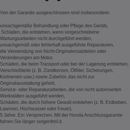
Von der Garantie ausgeschlossen sind insbesondere:
unsachgemäße Behandlung oder Pflege des Geräts,
Schäden, die entstehen, wenn vorgeschriebene
Wartungsarbeiten nicht durchgeführt werden,
unsachgemäß oder fehlerhaft ausgeführte Reparaturen,
die Verwendung von Nicht-Originalersatzteilen oder
Veränderungen am Motor,
Schäden, die beim Transport oder bei der Lagerung entstehen,
Verschleißteile (z. B. Zündkerzen, Ölfilter, Sicherungen,
Keilriemen usw.) sowie Zubehör, das nicht zur
Originalausstattung gehört,
Service- oder Reparaturarbeiten, die von nicht autorisierten
Werkstätten ausgeführt werden,
Schäden, die durch höhere Gewalt entstehen (z. B. Erdbeben,
Lawinen, Hochwasser oder Feuer).
5 Jahre. Ein Versprechen. Mit der Honda Anschlussgarantie
fahren Sie länger sorgenfrei!⚓