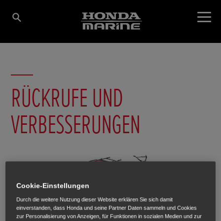
RÜCKRUFE UND
VERBESSERUNGEN
Cookie-Einstellungen
Durch die weitere Nutzung dieser Website erklären Sie sich damit
einverstanden, dass Honda und seine Partner Daten sammeln und Cookies
zur Personalisierung von Anzeigen, für Funktionen in sozialen Medien und zur