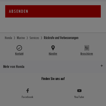
ABSENDEN
Honda
Marine
Services
Rückrufe und Verbesserungen
Kontakt
Händler
Broschüren
Mehr von Honda
Finden Sie uns auf
Facebook
YouTube