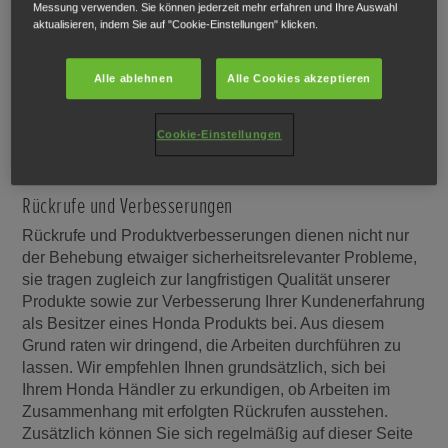
Messung verwenden. Sie können jederzeit mehr erfahren und Ihre Auswahl
aktualisieren, indem Sie auf "Cookie-Einstellungen" klicken.
Alle ablehnen
Alle Cookies akzeptieren
Cookie-Einstellungen
HÄNDLERSUCHE
Rückrufe und Verbesserungen
Rückrufe und Produktverbesserungen dienen nicht nur
der Behebung etwaiger sicherheitsrelevanter Probleme,
sie tragen zugleich zur langfristigen Qualität unserer
Produkte sowie zur Verbesserung Ihrer Kundenerfahrung
als Besitzer eines Honda Produkts bei. Aus diesem
Grund raten wir dringend, die Arbeiten durchführen zu
lassen. Wir empfehlen Ihnen grundsätzlich, sich bei
Ihrem Honda Händler zu erkundigen, ob Arbeiten im
Zusammenhang mit erfolgten Rückrufen ausstehen.
Zusätzlich können Sie sich regelmäßig auf dieser Seite