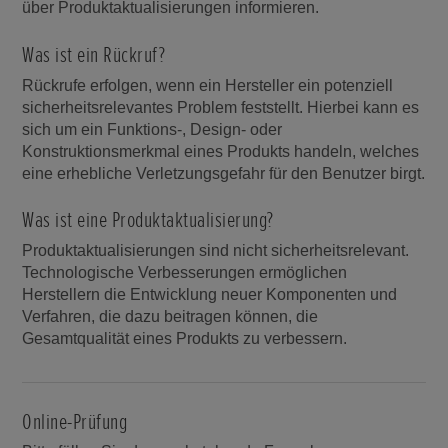
über Produktaktualisierungen informieren.
Was ist ein Rückruf?
Rückrufe erfolgen, wenn ein Hersteller ein potenziell
sicherheitsrelevantes Problem feststellt. Hierbei kann es
sich um ein Funktions-, Design- oder
Konstruktionsmerkmal eines Produkts handeln, welches
eine erhebliche Verletzungsgefahr für den Benutzer birgt.
Was ist eine Produktaktualisierung?
Produktaktualisierungen sind nicht sicherheitsrelevant.
Technologische Verbesserungen ermöglichen
Herstellern die Entwicklung neuer Komponenten und
Verfahren, die dazu beitragen können, die
Gesamtqualität eines Produkts zu verbessern.
Online-Prüfung