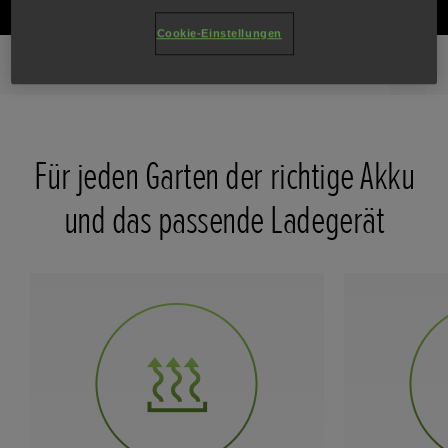
Cookie-Einstellungen
Auf einen Blick
Hauptmerkmale
Galerie
Modelle
Für jeden Garten der richtige Akku
und das passende Ladegerät