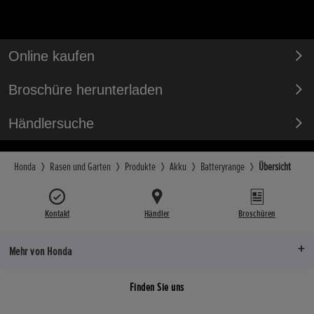
Online kaufen
Broschüre herunterladen
Händlersuche
Honda
Rasen und Garten
Produkte
Akku
Batteryrange
Übersicht
Kontakt
Händler
Broschüren
Mehr von Honda
Finden Sie uns