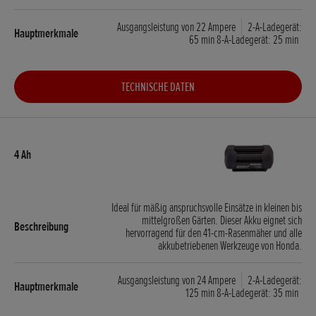
Ausgangsleistung von 22 Ampere
2-A-Ladegerät:
65 min 8-A-Ladegerät: 25 min
TECHNISCHE DATEN
Ideal für mäßig anspruchsvolle Einsätze in kleinen bis
mittelgroßen Gärten. Dieser Akku eignet sich
hervorragend für den 41-cm-Rasenmäher und alle
akkubetriebenen Werkzeuge von Honda.
Ausgangsleistung von 24 Ampere
2-A-Ladegerät:
125 min 8-A-Ladegerät: 35 min