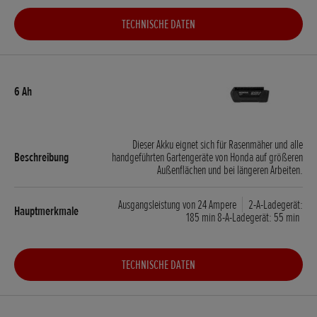
TECHNISCHE DATEN
Dieser Akku eignet sich für Rasenmäher und alle
handgeführten Gartengeräte von Honda auf größeren
Außenflächen und bei längeren Arbeiten.
Ausgangsleistung von 24 Ampere
2-A-Ladegerät:
185 min 8-A-Ladegerät: 55 min
TECHNISCHE DATEN