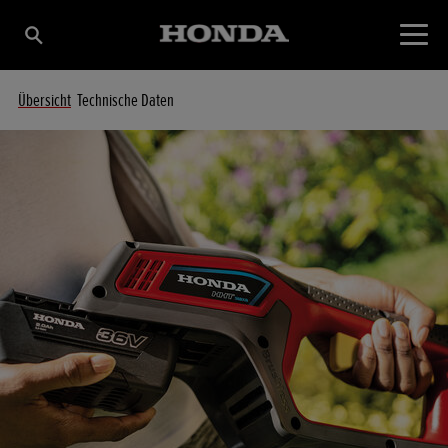
Übersicht
Technische Daten