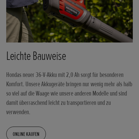
Leichte Bauweise
Hondas neuer 36-V-Akku mit 2,0 Ah sorgt für besonderen
Komfort. Unsere Akkugeräte bringen nur wenig mehr als halb
so viel auf die Waage wie unsere anderen Modelle und sind
damit überraschend leicht zu transportieren und zu
verwenden.
ONLINE KAUFEN