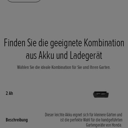
Finden Sie die geeignete Kombination
aus Akku und Ladegerät
Wählen Sie die ideale Kombination für Sie und Ihren Garten.
Dieser leichte Akku eignet sich für kleinere Gärten und
ist die perfekte Wahl für die handgeführten
Gartengeräte von Honda.