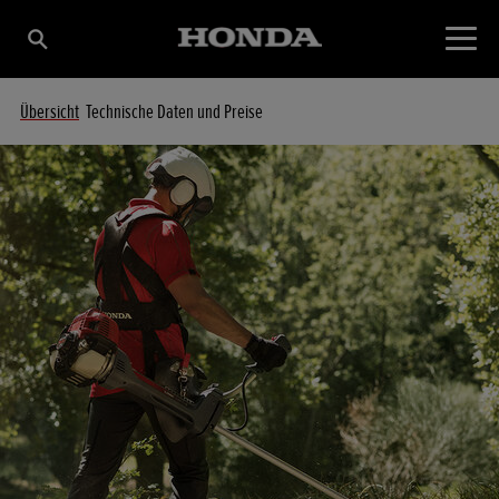
Übersicht
Technische Daten und Preise