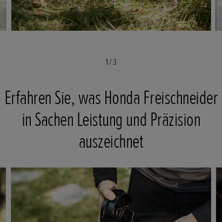
1
/
3
Erfahren Sie, was Honda Freischneider
in Sachen Leistung und Präzision
auszeichnet