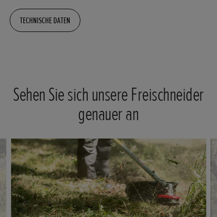
TECHNISCHE DATEN
Sehen Sie sich unsere Freischneider
genauer an