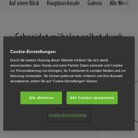
Auf einen Blick
Hauptmerkmale
Galerie
Alle Merkmal
Schneidet mühelos selbst durch
hartnäckigstes Gestrüpp
Cookie-Einstellungen
Durch die weitere Nutzung dieser Website erklären Sie sich damit
einverstanden, dass Honda und seine Partner Daten sammeln und Cookies
zur Personalisierung von Anzeigen, für Funktionen in sozialen Medien und zur
Messung verwenden. Sie können jederzeit mehr erfahren und Ihre Auswahl
aktualisieren, indem Sie auf "Cookie-Einstellungen" klicken.
Alle ablehnen
Alle Cookies akzeptieren
Cookie-Einstellungen