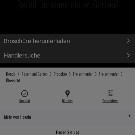
Bereit für einen neuen Garten?
Broschüre herunterladen
Händlersuche
Honda
Rasen und Garten
Produkte
Freischneider
Freischneider
Übersicht
Kontakt
Händler
Broschüren
Mehr von Honda
Finden Sie uns