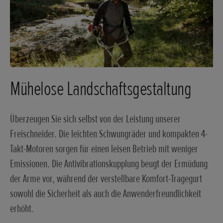
Mühelose Landschaftsgestaltung
Überzeugen Sie sich selbst von der Leistung unserer
Freischneider. Die leichten Schwungräder und kompakten 4-
Takt-Motoren sorgen für einen leisen Betrieb mit weniger
Emissionen. Die Antivibrationskupplung beugt der Ermüdung
der Arme vor, während der verstellbare Komfort-Tragegurt
sowohl die Sicherheit als auch die Anwenderfreundlichkeit
erhöht.