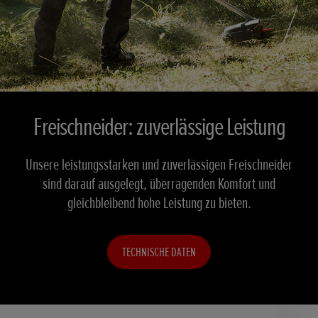
Freischneider: zuverlässige Leistung
Unsere leistungsstarken und zuverlässigen Freischneider
sind darauf ausgelegt, überragenden Komfort und
gleichbleibend hohe Leistung zu bieten.
TECHNISCHE DATEN