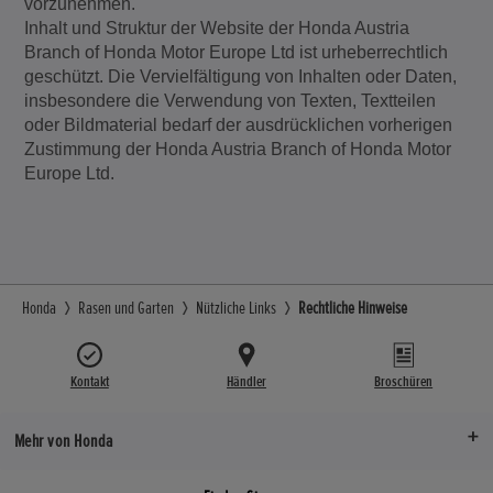
vorzunehmen.
Inhalt und Struktur der Website der Honda Austria
Branch of Honda Motor Europe Ltd ist urheberrechtlich
geschützt. Die Vervielfältigung von Inhalten oder Daten,
insbesondere die Verwendung von Texten, Textteilen
oder Bildmaterial bedarf der ausdrücklichen vorherigen
Zustimmung der Honda Austria Branch of Honda Motor
Europe Ltd.
Honda
Rasen und Garten
Nützliche Links
Rechtliche Hinweise
Kontakt
Händler
Broschüren
Mehr von Honda