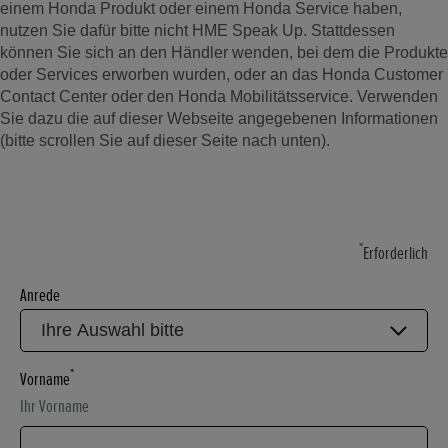
einem Honda Produkt oder einem Honda Service haben,
nutzen Sie dafür bitte nicht HME Speak Up. Stattdessen
können Sie sich an den Händler wenden, bei dem die Produkte
oder Services erworben wurden, oder an das Honda Customer
Contact Center oder den Honda Mobilitätsservice. Verwenden
Sie dazu die auf dieser Webseite angegebenen Informationen
(bitte scrollen Sie auf dieser Seite nach unten).
*
Erforderlich
Anrede
*
Vorname
Ihr Vorname