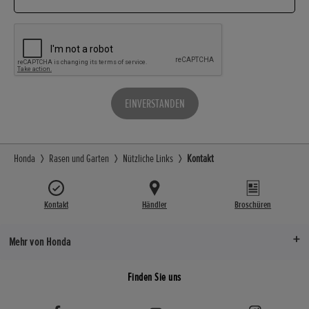
EINVERSTANDEN
Honda
Rasen und Garten
Nützliche Links
Kontakt
Kontakt
Händler
Broschüren
Mehr von Honda
Finden Sie uns