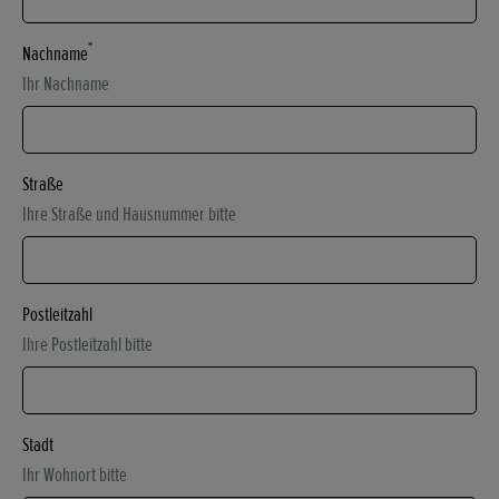
*
Nachname
Ihr Nachname
Straße
Ihre Straße und Hausnummer bitte
Postleitzahl
Ihre Postleitzahl bitte
Stadt
Ihr Wohnort bitte