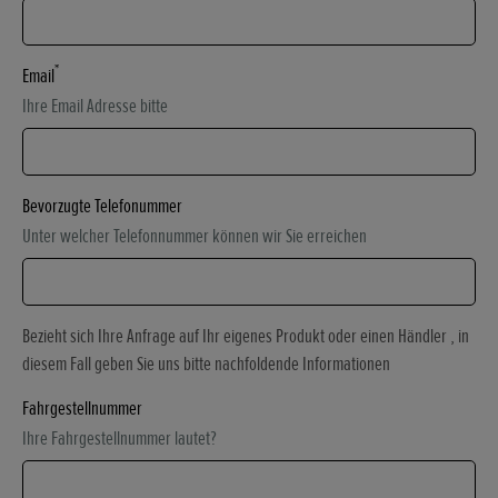
*
Email
Ihre Email Adresse bitte
Bevorzugte Telefonummer
Unter welcher Telefonnummer können wir Sie erreichen
Bezieht sich Ihre Anfrage auf Ihr eigenes Produkt oder einen Händler , in
diesem Fall geben Sie uns bitte nachfoldende Informationen
Fahrgestellnummer
Ihre Fahrgestellnummer lautet?