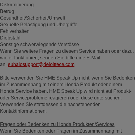
Diskriminierung
Betrug
Gesundheit/Sicherheit/Umwelt
Sexuelle Belästigung und Übergriffe
Fehlverhalten
Diebstahl
Sonstige schwerwiegende Verstösse
Wenn Sie weitere Fragen zu diesem Service haben oder dazu,
wie er funktioniert, senden Sie bitte eine E-Mail
an:
euhalosupport@deloittece.com
Bitte verwenden Sie HME Speak Up nicht, wenn Sie Bedenken
im Zusammenhang mit einem Honda Produkt oder einem
Honda Service haben. HME Speak Up wird nicht auf Produkt-
oder Serviceprobleme reagieren oder diese untersuchen.
Verwenden Sie stattdessen die nachstehenden
Kontaktinformationen.
Fragen oder Bedenken zu Honda Produkten/Services
Wenn Sie Bedenken oder Fragen im Zusammenhang mit