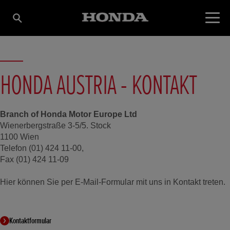
HONDA AUSTRIA - KONTAKT
Branch of Honda Motor Europe Ltd
Wienerbergstraße 3-5/5. Stock
1100 Wien
Telefon (01) 424 11-00,
Fax (01) 424 11-09
Hier können Sie per E-Mail-Formular mit uns in Kontakt treten.
Kontaktformular