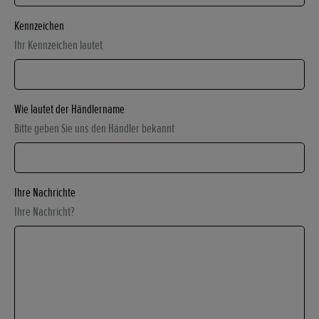
Kennzeichen
Ihr Kennzeichen lautet
Wie lautet der Händlername
Bitte geben Sie uns den Händler bekannt
Ihre Nachrichte
Ihre Nachricht?