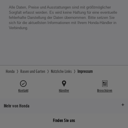
Alle Daten, Preise und Ausstattungen sind mit größtmöglicher
Sorgfalt erfasst worden. Es wird keine Haftung für eine eventuelle
fehlerhafte Darstellung der Daten übernommen. Bitte setzen Sie
sich für die aktuellsten Informationen mit Ihrem Honda-Händler in
Verbindung.
Honda
Rasen und Garten
Nützliche Links
Impressum
Kontakt
Händler
Broschüren
Mehr von Honda
Finden Sie uns