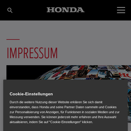
IMPRESSUM
Cookie-Einstellungen
Durch die weitere Nutzung dieser Website erklären Sie sich damit
einverstanden, dass Honda und seine Partner Daten sammeln und Cookies
zur Personalisierung von Anzeigen, für Funktionen in sozialen Medien und zur
Messung verwenden. Sie können jederzeit mehr erfahren und Ihre Auswahl
aktualisieren, indem Sie auf "Cookie-Einstellungen" klicken.