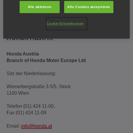
Alle ablehnen
Alle Cookies akzeptieren
Cookie-Einstellungen
Honda Austria
Honda Austria
Branch of Honda Motor Europe Ltd
Sitz der Niederlassung:
Wienerbergstraße 3-5/5. Stock
1100 Wien
Telefon (01) 424 11-00,
Fax (01) 424 11-09
Email:
info@honda.at