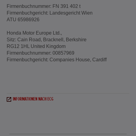
Firmenbuchnummer: FN 391 402 t
Firmenbuchgericht: Landesgericht Wien
ATU 65986926
Honda Motor Europe Ltd.,
Sitz: Cain Road, Bracknell, Berkshire
RG12 1HL United Kingdom
Firmenbuchnummer: 00857969
Firmenbuchgericht: Companies House, Cardiff
INFORMATIONEN NACH ECG