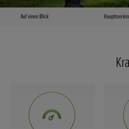
Auf einen Blick
Hauptmerkm
Kra