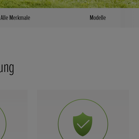
Alle Merkmale
Modelle
tung