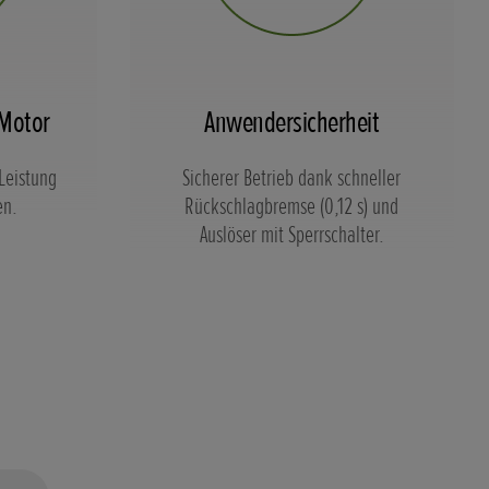
 Motor
Anwendersicherheit
Leistung
Sicherer Betrieb dank schneller
en.
Rückschlagbremse (0,12 s) und
Auslöser mit Sperrschalter.