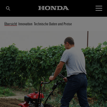
Übersicht
Innovation
Technische Daten und Preise