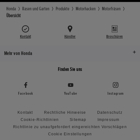
Honda
Rasen und Garten
Produkte
Motorhacken
Motorfräsen
Übersicht
Kontakt
Händler
Broschüren
Mehr von Honda
Finden Sie uns
Facebook
YouTube
Instagram
Kontakt
Rechtliche Hinweise
Datenschutz
Cookie-Richtlinien
Sitemap
Impressum
Richtlinie zu unaufgefordert eingereichten Vorschlägen
Cookie Einstellungen