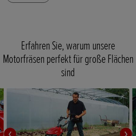
Erfahren Sie, warum unsere
Motorfräsen perfekt für große Flächen
sind