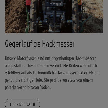
Gegenläufige Hackmesser
Unsere Motorfräsen sind mit gegenläufigen Hackmessern
ausgestattet. Diese brechen verdichtete Böden wesentlich
effektiver auf als herkömmliche Hackmesser und erreichen
genau die richtige Tiefe. Sie profitieren stets von einem
perfekt vorbereiteten Boden.
TECHNISCHE DATEN