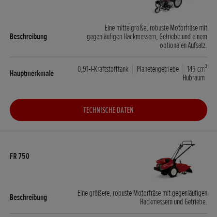
Eine mittelgroße, robuste Motorfräse mit
gegenläufigen Hackmessern, Getriebe und einem
optionalen Aufsatz.
0,91-l-Kraftstofftank
Planetengetriebe
145 cm³
Hubraum
TECHNISCHE DATEN
Eine größere, robuste Motorfräse mit gegenläufigen
Hackmessern und Getriebe.