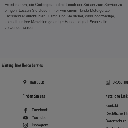
Es ist ratsam, die Gartengeräte direkt nach der Saison zum Service zu
bringen. Lassen Sie diese immer von einem Honda Motorgeräte
Fachhändler durchführen. Damit sind Sie sicher, dass hochwertige,
speziell für Ihre Maschine gefertigte Honda original Ersatzteile
verwendet werden.
Wartung Ihres Honda Gerätes
HÄNDLER
BROSCHÜ
Finden Sie uns
Nützliche Link
Kontakt
Facebook
Rechtliche H
YouTube
Datenschutz
Instagram