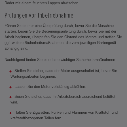
Räder mit einem feuchten Lappen abwischen.
Prüfungen vor Inbetriebnahme
Führen Sie immer eine Überprüfung durch, bevor Sie die Maschine
starten. Lesen Sie die Bedienungsanleitung durch, bevor Sie mit der
Arbeit beginnen, überprüfen Sie den Ölstand des Motors und treffen Sie
ggf. weitere Sicherheitsmaßnahmen, die vom jeweiligen Gartengerät
abhängig sind.
Nachfolgend finden Sie eine Liste wichtiger Sicherheitsmaßnahmen:
Stellen Sie sicher, dass der Motor ausgeschaltet ist, bevor Sie
Wartungsarbeiten beginnen.
Lassen Sie den Motor vollständig abkühlen.
Seien Sie sicher, dass Ihr Arbeitsbereich ausreichend belüftet
wird.
Halten Sie Zigaretten, Funken und Flammen von Kraftstoff und
kraftstoffbezogenen Teilen fern.