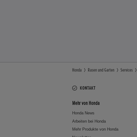
Honda
Rasen und Garten
Services
KONTAKT
Mehr von Honda
Honda News
Arbeiten bei Honda
Mehr Produkte von Honda