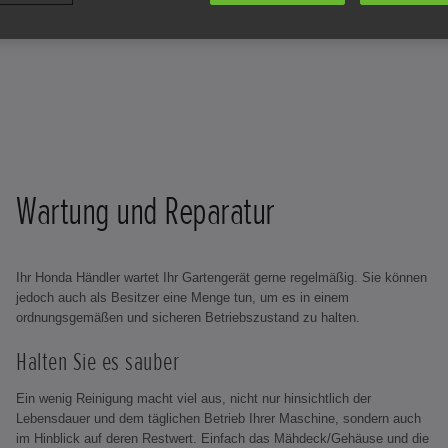
Wartung und Reparatur
Ihr Honda Händler wartet Ihr Gartengerät gerne regelmäßig. Sie können
jedoch auch als Besitzer eine Menge tun, um es in einem
ordnungsgemäßen und sicheren Betriebszustand zu halten.
Halten Sie es sauber
Ein wenig Reinigung macht viel aus, nicht nur hinsichtlich der
Lebensdauer und dem täglichen Betrieb Ihrer Maschine, sondern auch
im Hinblick auf deren Restwert. Einfach das Mähdeck/Gehäuse und die