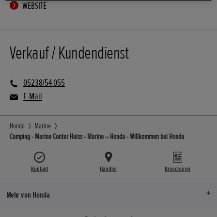
WEBSITE
Verkauf / Kundendienst
05238/54 055
E-Mail
Honda
Marine
Camping - Marine Center Heiss - Marine – Honda - Willkommen bei Honda
Kontakt
Händler
Broschüren
Mehr von Honda