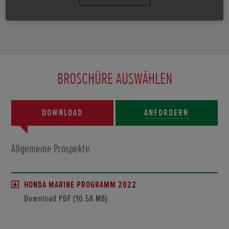
zugeschickt.
BROSCHÜRE AUSWÄHLEN
DOWNLOAD
ANFORDERN
Allgemeine Prospekte
HONDA MARINE PROGRAMM 2022
Download PDF (10.58 MB)