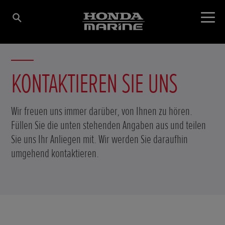
KONTAKTIEREN SIE UNS
Wir freuen uns immer darüber, von Ihnen zu hören.
Füllen Sie die unten stehenden Angaben aus und teilen
Sie uns Ihr Anliegen mit. Wir werden Sie daraufhin
umgehend kontaktieren.