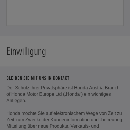
Einwilligung
BLEIBEN SIE MIT UNS IN KONTAKT
Der Schutz Ihrer Privatsphäre ist Honda Austria Branch
of Honda Motor Europe Ltd („Honda“) ein wichtiges
Anliegen.
Honda möchte Sie auf elektronischem Wege von Zeit zu
Zeit zum Zwecke der Kundeninformation und -betreuung,
Mitteilung über neue Produkte, Verkaufs- und