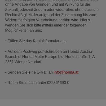
ohne Angabe von Gründen und mit Wirkung für die
Zukunft jederzeit ändern oder widerrufen, ohne dass die
Rechtmäßigkeit der aufgrund der Zustimmung bis zum
Widerruf erfolgten Verarbeitung berührt wird. Hierzu
wenden Sie sich bitte mittels einer der folgenden
Möglichkeiten an uns:
• Füllen Sie das Kontaktformular aus
• Auf dem Postweg per Schreiben an Honda Austria
Branch of Honda Motor Europe Ltd, Hondastraße 1, A-
2351 Wiener Neudorf
• Senden Sie eine E-Mail an
info@honda.at
• Rufen Sie uns an unter 02236/ 690-0