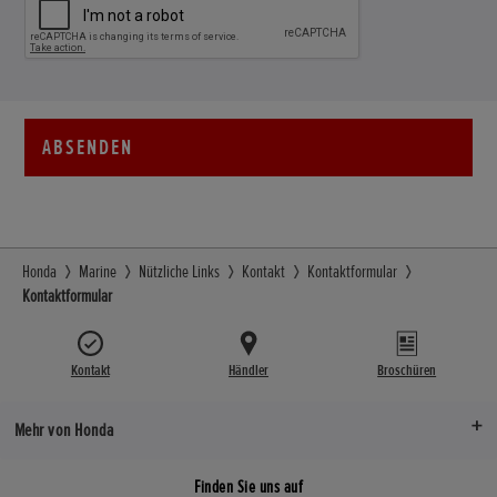
ABSENDEN
Honda
Marine
Nützliche Links
Kontakt
Kontaktformular
Kontaktformular
Kontakt
Händler
Broschüren
Mehr von Honda
Finden Sie uns auf