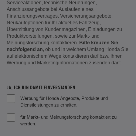
Serviceaktionen, technische Neuerungen,
Anschlussangebote bei Auslaufen eines
Finanzierungsvertrages, Versicherungsangebote,
Neukaufoptionen für Ihr aktuelles Fahrzeug,
Übermittlung von Kundenmagazinen, Einladungen zu
Produktvorstellungen, sowie zur Markt- und
Meinungsforschung kontaktieren.
Bitte kreuzen Sie
nachfolgend an
, ob und in welchem Umfang Honda Sie
auf elektronischem Wege kontaktieren darf bzw. Ihnen
Werbung und Marketinginformationen zusenden darf:
JA, ICH BIN DAMIT EINVERSTANDEN
Werbung für Honda Angebote, Produkte und
Dienstleistungen zu erhalten.
für Markt- und Meinungsforschung kontaktiert zu
werden.