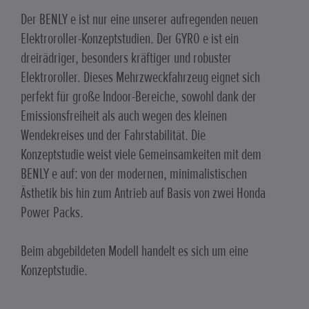
Der BENLY e ist nur eine unserer aufregenden neuen
Elektroroller-Konzeptstudien. Der GYRO e ist ein
dreirädriger, besonders kräftiger und robuster
Elektroroller. Dieses Mehrzweckfahrzeug eignet sich
perfekt für große Indoor-Bereiche, sowohl dank der
Emissionsfreiheit als auch wegen des kleinen
Wendekreises und der Fahrstabilität. Die
Konzeptstudie weist viele Gemeinsamkeiten mit dem
BENLY e auf: von der modernen, minimalistischen
Ästhetik bis hin zum Antrieb auf Basis von zwei Honda
Power Packs.
Beim abgebildeten Modell handelt es sich um eine
Konzeptstudie.