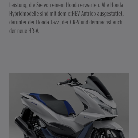
Leistung, die Sie von einem Honda erwarten. Alle Honda
Hybridmodelle sind mit dem e:HEV-Antrieb ausgestattet,
darunter der Honda Jazz, der CR-V und demnächst auch
der neue HR-V.