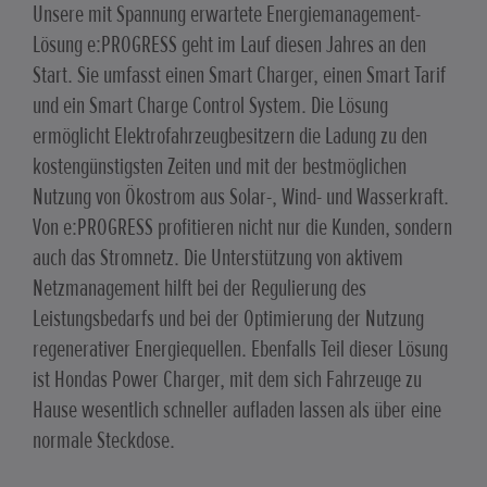
Unsere mit Spannung erwartete Energiemanagement-
Lösung e:PROGRESS geht im Lauf diesen Jahres an den
Start. Sie umfasst einen Smart Charger, einen Smart Tarif
und ein Smart Charge Control System. Die Lösung
ermöglicht Elektrofahrzeugbesitzern die Ladung zu den
kostengünstigsten Zeiten und mit der bestmöglichen
Nutzung von Ökostrom aus Solar-, Wind- und Wasserkraft.
Von e:PROGRESS profitieren nicht nur die Kunden, sondern
auch das Stromnetz. Die Unterstützung von aktivem
Netzmanagement hilft bei der Regulierung des
Leistungsbedarfs und bei der Optimierung der Nutzung
regenerativer Energiequellen. Ebenfalls Teil dieser Lösung
ist Hondas Power Charger, mit dem sich Fahrzeuge zu
Hause wesentlich schneller aufladen lassen als über eine
normale Steckdose.