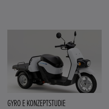
GYRO E KONZEPTSTUDIE