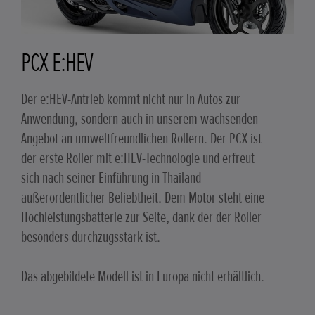
PCX E:HEV
Der e:HEV-Antrieb kommt nicht nur in Autos zur
Anwendung, sondern auch in unserem wachsenden
Angebot an umweltfreundlichen Rollern. Der PCX ist
der erste Roller mit e:HEV-Technologie und erfreut
sich nach seiner Einführung in Thailand
außerordentlicher Beliebtheit. Dem Motor steht eine
Hochleistungsbatterie zur Seite, dank der der Roller
besonders durchzugsstark ist.
Das abgebildete Modell ist in Europa nicht erhältlich.