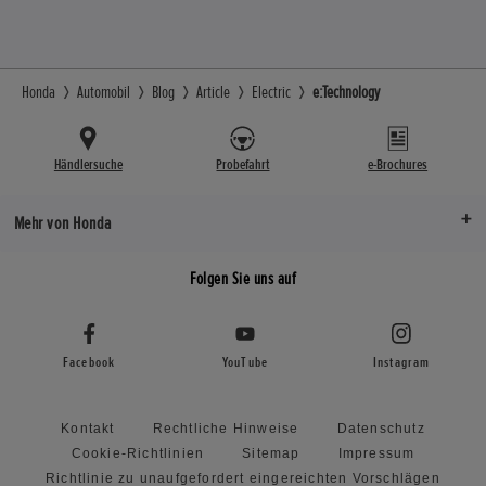
Honda
Automobil
Blog
Article
Electric
e:Technology
Händlersuche
Probefahrt
e-Brochures
Mehr von Honda
Folgen Sie uns auf
Facebook
YouTube
Instagram
Kontakt
Rechtliche Hinweise
Datenschutz
Cookie-Richtlinien
Sitemap
Impressum
Richtlinie zu unaufgefordert eingereichten Vorschlägen