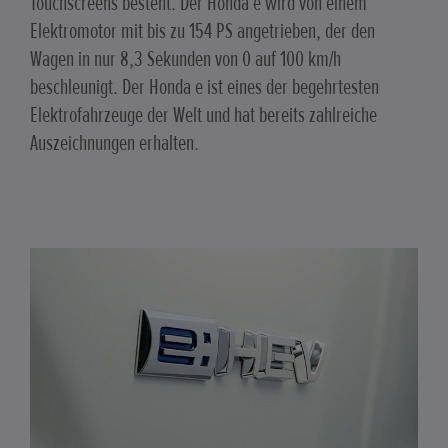
Touchscreens besteht. Der Honda e wird von einem
Elektromotor mit bis zu 154 PS angetrieben, der den
Wagen in nur 8,3 Sekunden von 0 auf 100 km/h
beschleunigt. Der Honda e ist eines der begehrtesten
Elektrofahrzeuge der Welt und hat bereits zahlreiche
Auszeichnungen erhalten.