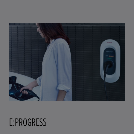
E:PROGRESS