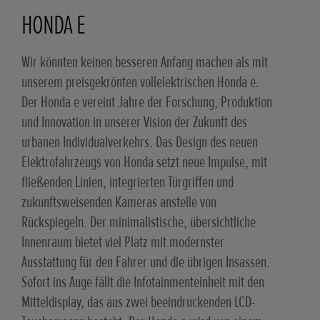
HONDA E
Wir könnten keinen besseren Anfang machen als mit
unserem preisgekrönten vollelektrischen Honda e.
Der Honda e vereint Jahre der Forschung, Produktion
und Innovation in unserer Vision der Zukunft des
urbanen Individualverkehrs. Das Design des neuen
Elektrofahrzeugs von Honda setzt neue Impulse, mit
fließenden Linien, integrierten Türgriffen und
zukunftsweisenden Kameras anstelle von
Rückspiegeln. Der minimalistische, übersichtliche
Innenraum bietet viel Platz mit modernster
Ausstattung für den Fahrer und die übrigen Insassen.
Sofort ins Auge fällt die Infotainmenteinheit mit den
Mitteldisplay, das aus zwei beeindruckenden LCD-