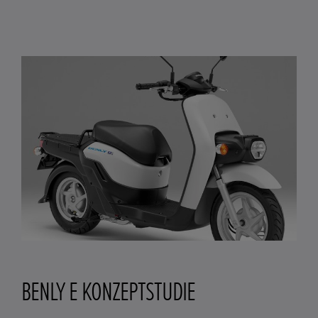
BENLY E KONZEPTSTUDIE