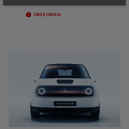
ZURÜCK ZUM BLOG