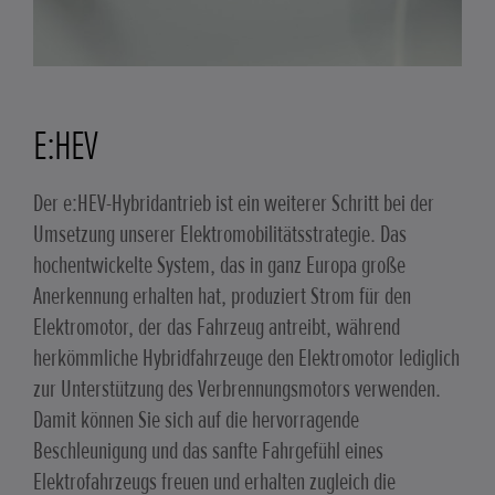
E:HEV
Der e:HEV-Hybridantrieb ist ein weiterer Schritt bei der
Umsetzung unserer Elektromobilitätsstrategie. Das
hochentwickelte System, das in ganz Europa große
Anerkennung erhalten hat, produziert Strom für den
Elektromotor, der das Fahrzeug antreibt, während
herkömmliche Hybridfahrzeuge den Elektromotor lediglich
zur Unterstützung des Verbrennungsmotors verwenden.
Damit können Sie sich auf die hervorragende
Beschleunigung und das sanfte Fahrgefühl eines
Elektrofahrzeugs freuen und erhalten zugleich die