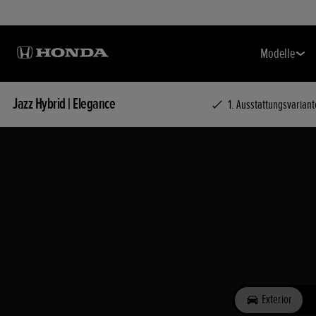
Modelle
Jazz Hybrid
|
Elegance
1. Ausstattungsvarian