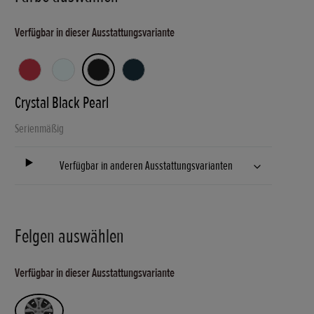
Verfügbar in dieser Ausstattungsvariante
Crystal Black Pearl
Serienmäßig
Verfügbar in anderen Ausstattungsvarianten
Felgen auswählen
Verfügbar in dieser Ausstattungsvariante