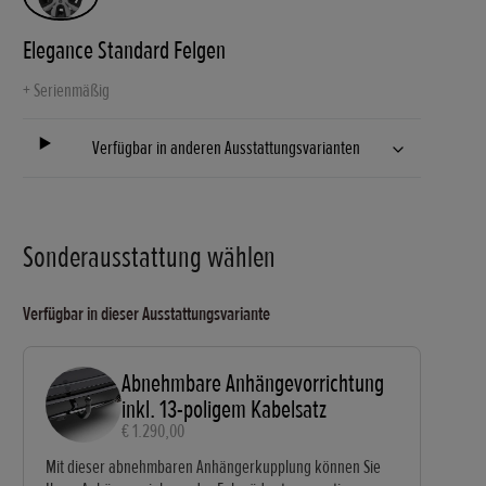
Elegance Standard Felgen
+
Serienmäßig
Verfügbar in anderen Ausstattungsvarianten
Sonderausstattung wählen
Verfügbar in dieser Ausstattungsvariante
Abnehmbare Anhängevorrichtung
inkl. 13-poligem Kabelsatz
€ 1.290,00
Mit dieser abnehmbaren Anhängerkupplung können Sie