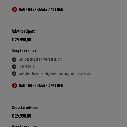
HAUPTMERKMALE ANSEHEN
Advance Sport
€ 29.990,00
Hauptmerkmale:
Außenspiegel schwarz lackiert
Dachspoiler
Adaptive Geschwindigkeitsregelung mit Stauassistent
HAUPTMERKMALE ANSEHEN
Crosstar Advance
€ 29.990,00
Hauptmerkmale: