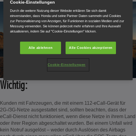
Cookie-Einstellungen
Durch die weitere Nutzung dieser Website erklären Sie sich damit
einverstanden, dass Honda und seine Partner Daten sammeln und Cookies
zur Personalisierung von Anzeigen, für Funktionen in sozialen Medien und zur
Messung verwenden. Sie können jederzeit mehr erfahren und Ihre Auswahl
aktualisieren, indem Sie auf "Cookie-Einstellungen" klicken.
Alle ablehnen
Alle Cookies akzeptieren
Cookie-Einstellungen
Wichtig:
Kunden mit Fahrzeugen, die mit einem 112-eCall-Gerät für
2G-/3G-Netze ausgestattet sind, sollten beachten, dass der
eCall-Dienst nicht funktioniert, wenn diese Netze in ihrem Land
oder ihrer Region abgeschaltet wurden. Bei einem Unfall wird
kein Notruf ausgelöst – weder durch Auslösen des Airbags