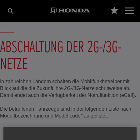
ABSCHALTUNG DER 2G-/3G-
NETZE
In zahlreichen Ländern schalten die Mobilfunkbetreiber mit
Blick auf die die Zukunft ihre 2G-/3G-Netze schrittweise ab.
Damit endet auch die Verfügbarkeit der Notruffunktion (eCall).
Die betroffenen Fahrzeuge sind in der folgenden Liste nach
Modellbezeichnung und Modellcode* aufgelistet.