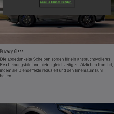
Cookie-Einstellungen
Privacy Glass
Die abgedunkelte Scheiben sorgen für ein anspruchsvolleres
Erscheinungsbild und bieten gleichzeitig zusätzlichen Komfort,
indem sie Blendeffekte reduziert und den Innenraum kühl
halten.