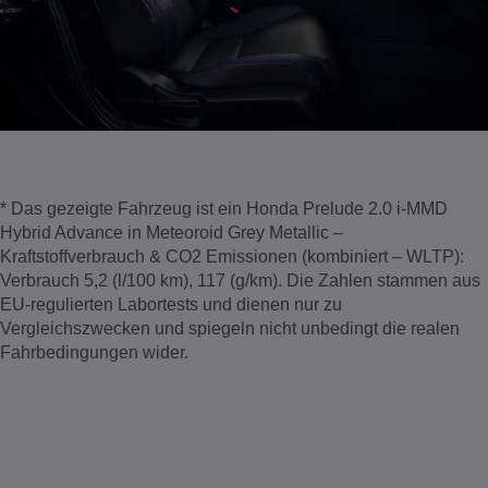
* Das gezeigte Fahrzeug ist ein Honda Prelude 2.0 i-MMD
Hybrid Advance in Meteoroid Grey Metallic –
Kraftstoffverbrauch & CO2 Emissionen (kombiniert – WLTP):
Verbrauch 5,2 (l/100 km), 117 (g/km). Die Zahlen stammen aus
EU-regulierten Labortests und dienen nur zu
Vergleichszwecken und spiegeln nicht unbedingt die realen
Fahrbedingungen wider.