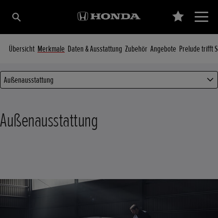
Übersicht
Merkmale
Daten & Ausstattung
Zubehör
Angebote
Prelude trifft 
Außenausstattung
Außenausstattung