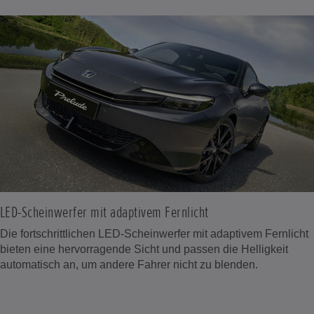
LED-Scheinwerfer mit adaptivem Fernlicht
Die fortschrittlichen LED-Scheinwerfer mit adaptivem Fernlicht
bieten eine hervorragende Sicht und passen die Helligkeit
automatisch an, um andere Fahrer nicht zu blenden.